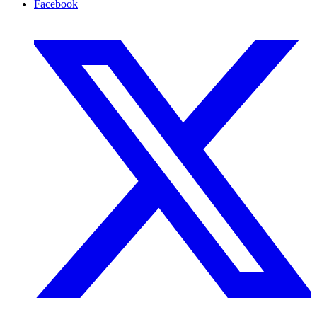
Facebook