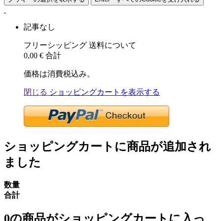
記事なし
フリーシッピング
送料について
0,00 €
合計
価格は消費税込み。
閉じる
ショッピングカートを表示する
ショッピングカートに商品が追加され
ました
数量
合計
0
の商品がショッピングカートに入っ