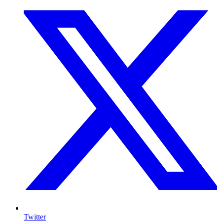
Twitter