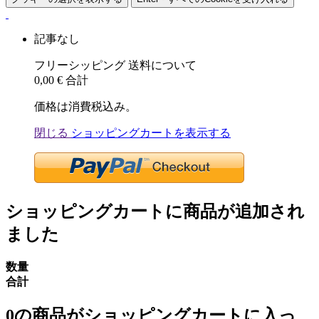
記事なし
フリーシッピング
送料について
0,00 €
合計
価格は消費税込み。
閉じる
ショッピングカートを表示する
ショッピングカートに商品が追加され
ました
数量
合計
0
の商品がショッピングカートに入っ