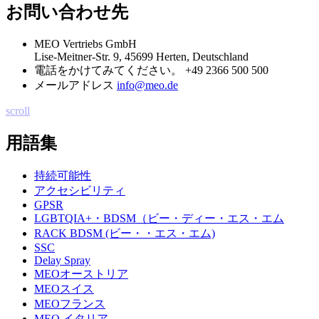
お問い合わせ先
MEO Vertriebs GmbH
Lise-Meitner-Str. 9, 45699 Herten, Deutschland
電話をかけてみてください。
+49 2366 500 500
メールアドレス
info@meo.de
scroll
用語集
持続可能性
アクセシビリティ
GPSR
LGBTQIA+・BDSM（ビー・ディー・エス・エム
RACK BDSM (ビー・・エス・エム)
SSC
Delay Spray
MEOオーストリア
MEOスイス
MEOフランス
MEO イタリア