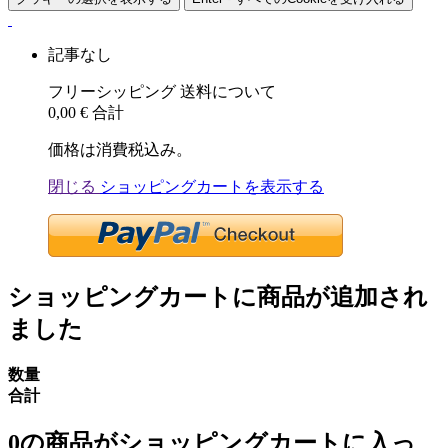
記事なし
フリーシッピング
送料について
0,00 €
合計
価格は消費税込み。
閉じる
ショッピングカートを表示する
ショッピングカートに商品が追加され
ました
数量
合計
0
の商品がショッピングカートに入っ