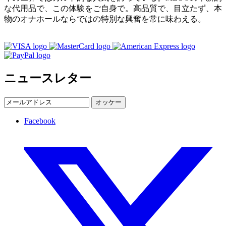
な代用品で、この体験をご自身で。高品質で、目立たず、本
物のオナホールならではの特別な興奮を常に味わえる。
ニュースレター
オッケー
Facebook