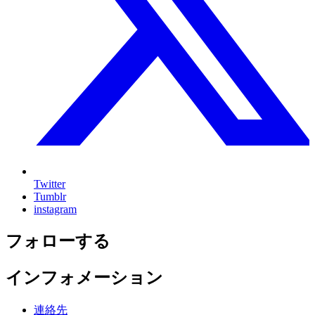
Twitter
Tumblr
instagram
フォローする
インフォメーション
連絡先