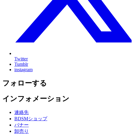
Twitter
Tumblr
instagram
フォローする
インフォメーション
連絡先
BDSMショップ
バナー
卸売り