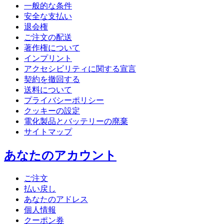
一般的な条件
安全な支払い
退会権
ご注文の配送
著作権について
インプリント
アクセシビリティに関する宣言
契約を撤回する
送料について
プライバシーポリシー
クッキーの設定
電化製品とバッテリーの廃棄
サイトマップ
あなたのアカウント
ご注文
払い戻し
あなたのアドレス
個人情報
クーポン券