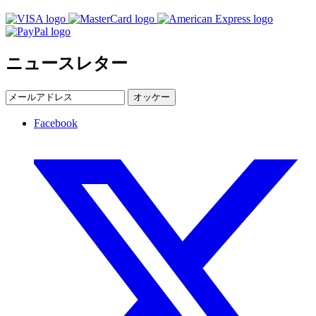
ニュースレター
オッケー
Facebook