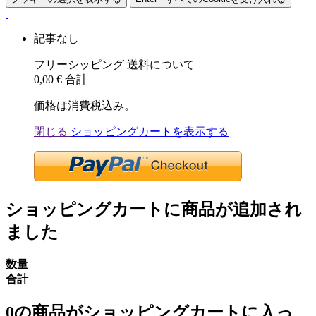
記事なし
フリーシッピング
送料について
0,00 €
合計
価格は消費税込み。
閉じる
ショッピングカートを表示する
ショッピングカートに商品が追加され
ました
数量
合計
0
の商品がショッピングカートに入っ