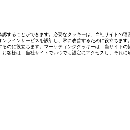
確認することができます。必要なクッキーは、当社サイトの運
オンラインサービスを設計し、常に改善するために役立ちます
するのに役立ちます。マーケティングクッキーは、当サイトの
。お客様は、当社サイトでいつでも設定にアクセスし、それに
。