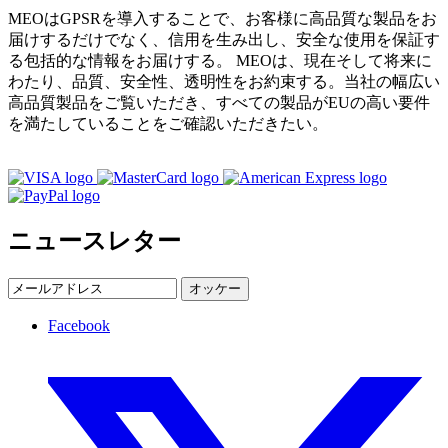
MEOはGPSRを導入することで、お客様に高品質な製品をお
届けするだけでなく、信用を生み出し、安全な使用を保証す
る包括的な情報をお届けする。 MEOは、現在そして将来に
わたり、品質、安全性、透明性をお約束する。当社の幅広い
高品質製品をご覧いただき、すべての製品がEUの高い要件
を満たしていることをご確認いただきたい。
ニュースレター
オッケー
Facebook