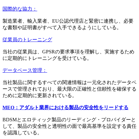
国際的な協力：
製造業者、輸入業者、EU公認代理店と緊密に連携し、必要
な書類や証明書がすべて入手できるようにしている。
従業員のトレーニング
当社の従業員は、GPSRの要求事項を理解し、実施するため
に定期的にトレーニングを受けている。
データベース管理：
当社製品に関するすべての関連情報は一元化されたデータベ
ースで管理されており、最大限の正確性と信頼性を確保する
ために定期的に更新されている。
MEO：アダルト業界における製品の安全性をリードする
BDSMとエロティック製品のリーディング・プロバイダーと
して、製品の安全性と透明性の面で最高基準を設定する責任
を認識している。