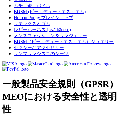
ムチ、鞭、パドル
BDSM (ビー・ディー・エス・エム)
Human Puppy プレイショップ
ラテックスとゴム
レザーハーネス (rezā hānesu)
メンズファッション＆ランジェリー
BDSM（ビー・ディー・エス・エム）ジュエリー
セクシーなアクセサリー
サンフランシスコのシーツ
一般製品安全規則（GPSR） -
MEOにおける安全性と透明
性