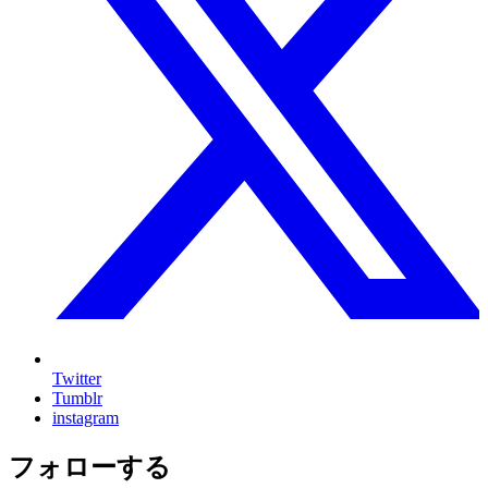
Twitter
Tumblr
instagram
フォローする