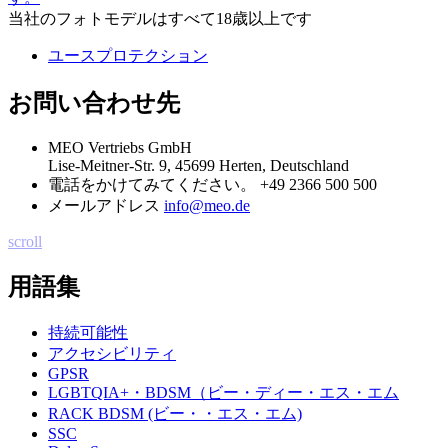
当社のフォトモデルはすべて18歳以上です
ユースプロテクション
お問い合わせ先
MEO Vertriebs GmbH
Lise-Meitner-Str. 9, 45699 Herten, Deutschland
電話をかけてみてください。
+49 2366 500 500
メールアドレス
info@meo.de
scroll
用語集
持続可能性
アクセシビリティ
GPSR
LGBTQIA+・BDSM（ビー・ディー・エス・エム
RACK BDSM (ビー・・エス・エム)
SSC