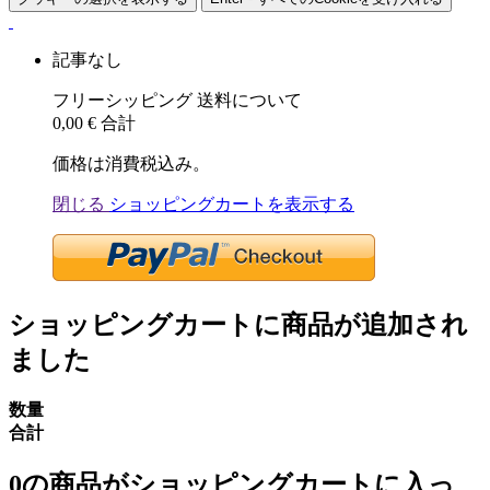
記事なし
フリーシッピング
送料について
0,00 €
合計
価格は消費税込み。
閉じる
ショッピングカートを表示する
ショッピングカートに商品が追加され
ました
数量
合計
0
の商品がショッピングカートに入っ