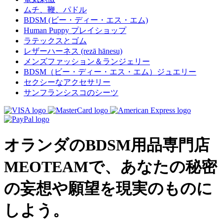
ムチ、鞭、パドル
BDSM (ビー・ディー・エス・エム)
Human Puppy プレイショップ
ラテックスとゴム
レザーハーネス (rezā hānesu)
メンズファッション＆ランジェリー
BDSM（ビー・ディー・エス・エム）ジュエリー
セクシーなアクセサリー
サンフランシスコのシーツ
オランダのBDSM用品専門店
MEOTEAMで、あなたの秘密
の妄想や願望を現実のものに
しよう。