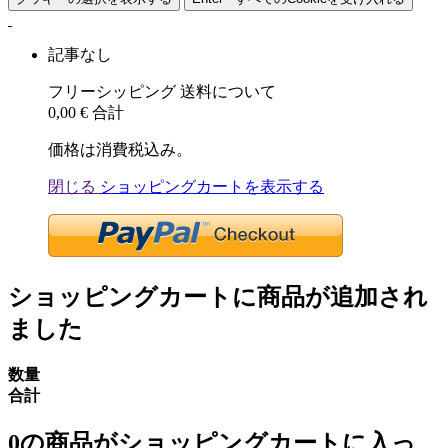
記事なし
フリーシッピング
送料について
0,00 €
合計
価格は消費税込み。
閉じる
ショッピングカートを表示する
ショッピングカートに商品が追加され
ました
数量
合計
0
の商品がショッピングカートに入っ