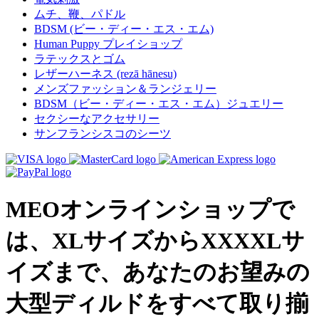
ムチ、鞭、パドル
BDSM (ビー・ディー・エス・エム)
Human Puppy プレイショップ
ラテックスとゴム
レザーハーネス (rezā hānesu)
メンズファッション＆ランジェリー
BDSM（ビー・ディー・エス・エム）ジュエリー
セクシーなアクセサリー
サンフランシスコのシーツ
MEOオンラインショップで
は、XLサイズからXXXXLサ
イズまで、あなたのお望みの
大型ディルドをすべて取り揃