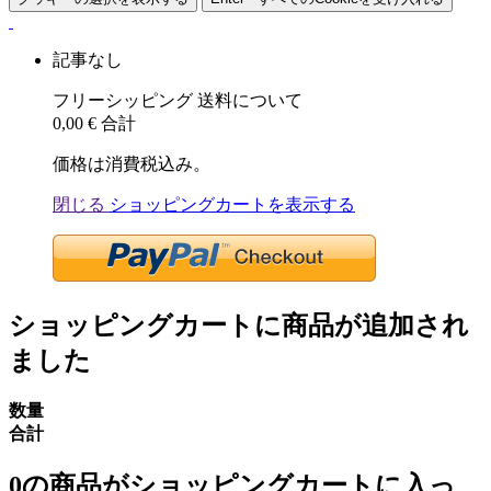
記事なし
フリーシッピング
送料について
0,00 €
合計
価格は消費税込み。
閉じる
ショッピングカートを表示する
ショッピングカートに商品が追加され
ました
数量
合計
0
の商品がショッピングカートに入っ