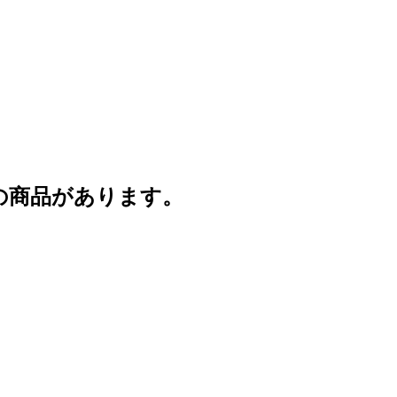
の商品があります。