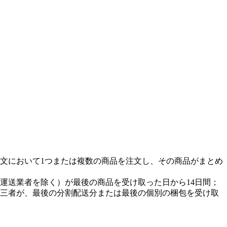
注文において1つまたは複数の商品を注文し、その商品がまとめ
運送業者を除く）が最後の商品を受け取った日から14日間；
三者が、最後の分割配送分または最後の個別の梱包を受け取