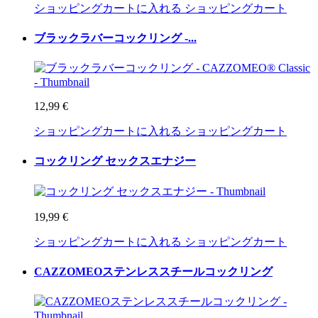
ショッピングカートに入れる
ショッピングカート
ブラックラバーコックリング -...
12,99 €
ショッピングカートに入れる
ショッピングカート
コックリング セックスエナジー
19,99 €
ショッピングカートに入れる
ショッピングカート
CAZZOMEOステンレススチールコックリング