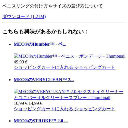
ペニスリングの付け方やサイズの選び方について
ダウンロード (1.21M)
こちらも興味があるかもしれない：
MEO®のHumbler™ - ペ...
49,99 €
ショッピングカートに入れる
ショッピングカート
MEO®のVERYCLEAN™ 2...
16,99 €
14,99 €
ショッピングカートに入れる
ショッピングカート
MEO®のSTROKE™ 2.0 ...