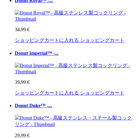
Donut Royal™ -...
34,99 €
ショッピングカートに入れる
ショッピングカート
Donut Imperial™ -...
39,99 €
ショッピングカートに入れる
ショッピングカート
Donut Duke™ -...
29,99 €