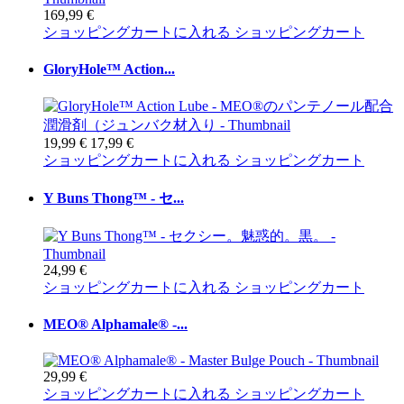
169,99 €
ショッピングカートに入れる
ショッピングカート
GloryHole™ Action...
19,99 €
17,99 €
ショッピングカートに入れる
ショッピングカート
Y Buns Thong™ - セ...
24,99 €
ショッピングカートに入れる
ショッピングカート
MEO® Alphamale® -...
29,99 €
ショッピングカートに入れる
ショッピングカート