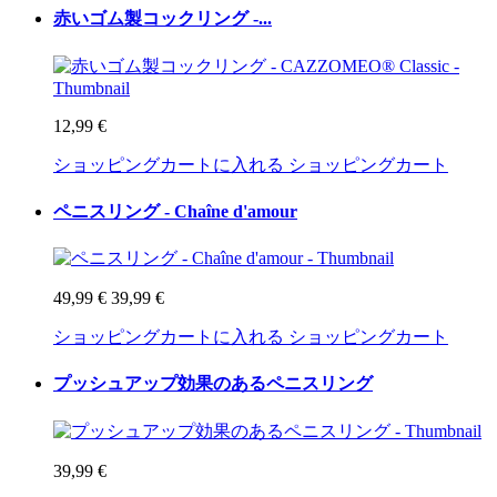
赤いゴム製コックリング -...
12,99 €
ショッピングカートに入れる
ショッピングカート
ペニスリング - Chaîne d'amour
49,99 €
39,99 €
ショッピングカートに入れる
ショッピングカート
プッシュアップ効果のあるペニスリング
39,99 €