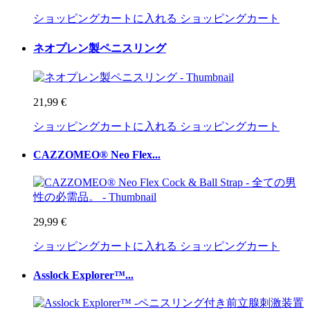
ショッピングカートに入れる
ショッピングカート
ネオプレン製ペニスリング
21,99 €
ショッピングカートに入れる
ショッピングカート
CAZZOMEO® Neo Flex...
29,99 €
ショッピングカートに入れる
ショッピングカート
Asslock Explorer™...