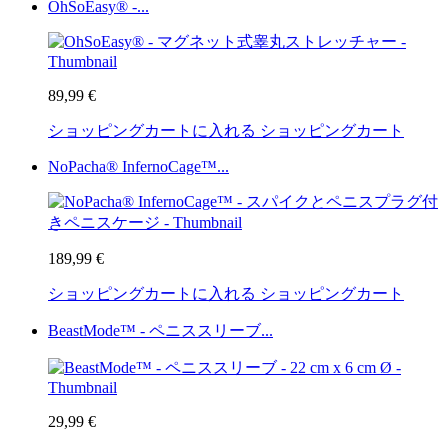
OhSoEasy® -...
89,99 €
ショッピングカートに入れる
ショッピングカート
NoPacha® InfernoCage™...
189,99 €
ショッピングカートに入れる
ショッピングカート
BeastMode™ - ペニススリーブ...
29,99 €