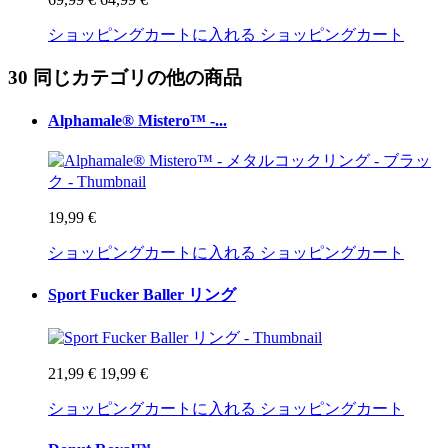
ショッピングカートに入れる
ショッピングカート
30 同じカテゴリの他の商品
Alphamale® Mistero™ -...
19,99 €
ショッピングカートに入れる
ショッピングカート
Sport Fucker Baller リング
21,99 €
19,99 €
ショッピングカートに入れる
ショッピングカート