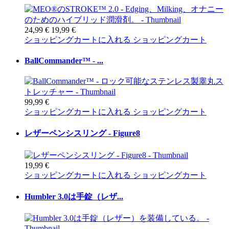
24,99 €
19,99 €
ショッピングカートに入れる
ショッピングカート
BallCommander™ - ...
99,99 €
ショッピングカートに入れる
ショッピングカート
レザーペンシスリング - Figure8
19,99 €
ショッピングカートに入れる
ショッピングカート
Humbler 3.0は手錠（レザ...