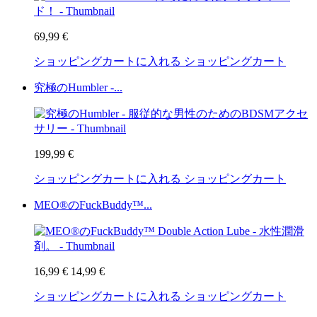
69,99 €
ショッピングカートに入れる
ショッピングカート
究極のHumbler -...
199,99 €
ショッピングカートに入れる
ショッピングカート
MEO®のFuckBuddy™...
16,99 €
14,99 €
ショッピングカートに入れる
ショッピングカート