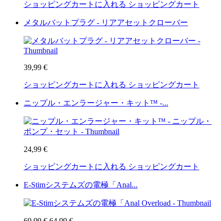
ショッピングカートに入れる
ショッピングカート
メタルバットプラグ - リアアセットクローバー
39,99 €
ショッピングカートに入れる
ショッピングカート
ニップル・エンラージャー・キット™ -...
24,99 €
ショッピングカートに入れる
ショッピングカート
E-Stimシステムズの電極「Anal...
69,99 €
64,99 €