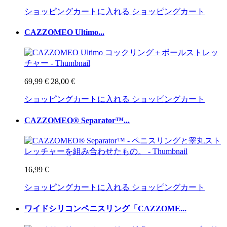
ショッピングカートに入れる
ショッピングカート
CAZZOMEO Ultimo...
69,99 €
28,00 €
ショッピングカートに入れる
ショッピングカート
CAZZOMEO® Separator™...
16,99 €
ショッピングカートに入れる
ショッピングカート
ワイドシリコンペニスリング「CAZZOME...