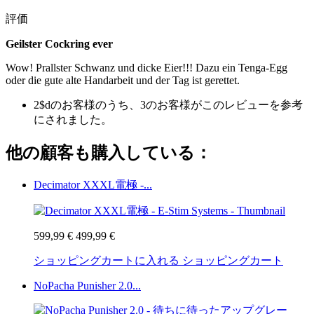
評価
Geilster Cockring ever
Wow! Prallster Schwanz und dicke Eier!!! Dazu ein Tenga-Egg
oder die gute alte Handarbeit und der Tag ist gerettet.
2$dのお客様のうち、3のお客様がこのレビューを参考
にされました。
他の顧客も購入している：
Decimator XXXL電極 -...
599,99 €
499,99 €
ショッピングカートに入れる
ショッピングカート
NoPacha Punisher 2.0...