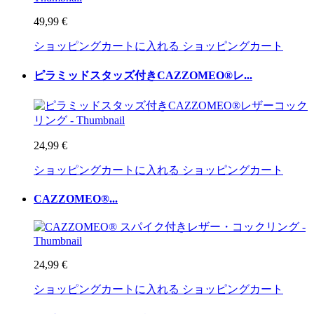
49,99 €
ショッピングカートに入れる
ショッピングカート
ピラミッドスタッズ付きCAZZOMEO®レ...
24,99 €
ショッピングカートに入れる
ショッピングカート
CAZZOMEO®...
24,99 €
ショッピングカートに入れる
ショッピングカート