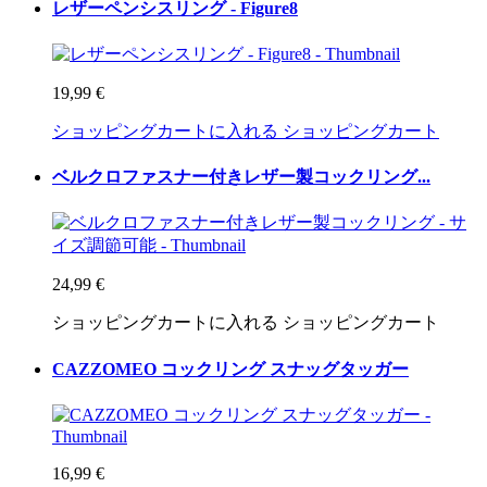
レザーペンシスリング - Figure8
19,99 €
ショッピングカートに入れる
ショッピングカート
ベルクロファスナー付きレザー製コックリング...
24,99 €
ショッピングカートに入れる
ショッピングカート
CAZZOMEO コックリング スナッグタッガー
16,99 €