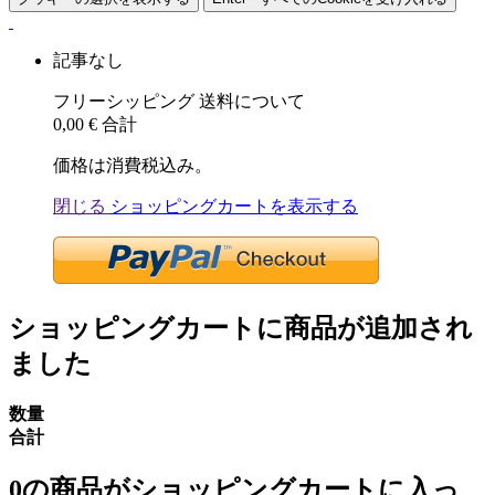
記事なし
フリーシッピング
送料について
0,00 €
合計
価格は消費税込み。
閉じる
ショッピングカートを表示する
ショッピングカートに商品が追加され
ました
数量
合計
0
の商品がショッピングカートに入っ