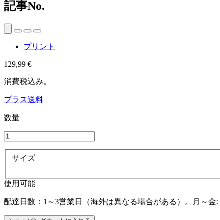
記事No.
プリント
129,99 €
消費税込み。
プラス送料
数量
サイズ
使用可能
配達日数：1～3営業日（海外は異なる場合がある）。月～金: 同