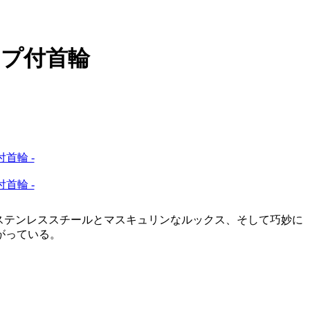
スプ付首輪
ステンレススチールとマスキュリンなルックス、そして巧妙に
がっている。