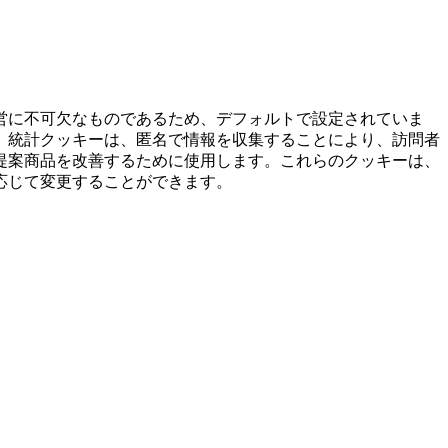
営に不可欠なものであるため、デフォルトで設定されていま
。統計クッキーは、匿名で情報を収集することにより、訪問者
提案商品を改善するために使用します。これらのクッキーは、
応じて変更することができます。