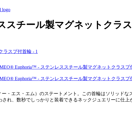
 ステンレススチール製マグネットクラ
ディー・エス・エム）のステートメント。この首輪はソリッドな
わされ、数秒でしっかりと装着できるネックジュエリーに仕上