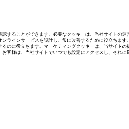
確認することができます。必要なクッキーは、当社サイトの運
オンラインサービスを設計し、常に改善するために役立ちます
するのに役立ちます。マーケティングクッキーは、当サイトの
。お客様は、当社サイトでいつでも設定にアクセスし、それに
。