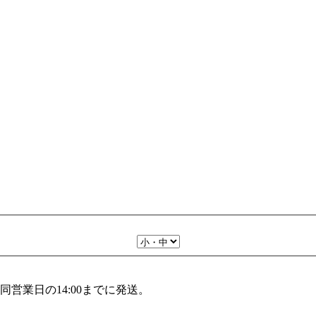
営業日の14:00までに発送。