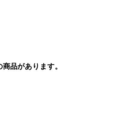
の商品があります。