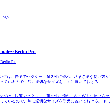
® Berlin Pro
ペニスリングは、快適でセクシー、耐久性に優れ、さまざまな使い
なっているので、常に適切なサイズを手元に置いておける。
ペニスリングは、快適でセクシー、耐久性に優れ、さまざまな使い
なっているので、常に適切なサイズを手元に置いておける。
も