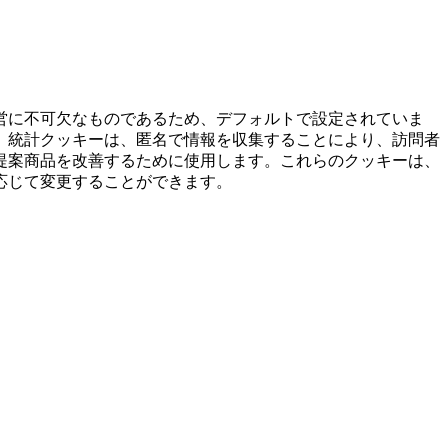
営に不可欠なものであるため、デフォルトで設定されていま
。統計クッキーは、匿名で情報を収集することにより、訪問者
提案商品を改善するために使用します。これらのクッキーは、
応じて変更することができます。