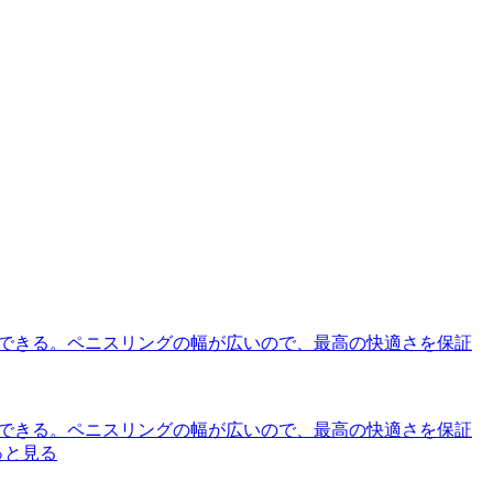
方ができる。ペニスリングの幅が広いので、最高の快適さを保証
方ができる。ペニスリングの幅が広いので、最高の快適さを保証
っと見る