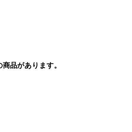
の商品があります。