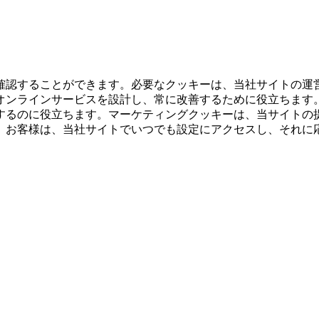
確認することができます。必要なクッキーは、当社サイトの運
オンラインサービスを設計し、常に改善するために役立ちます
するのに役立ちます。マーケティングクッキーは、当サイトの
。お客様は、当社サイトでいつでも設定にアクセスし、それに
。