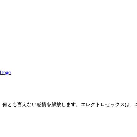
、何とも言えない感情を解放します。エレクトロセックスは、