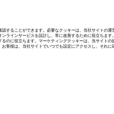
確認することができます。必要なクッキーは、当社サイトの運
オンラインサービスを設計し、常に改善するために役立ちます
するのに役立ちます。マーケティングクッキーは、当サイトの
。お客様は、当社サイトでいつでも設定にアクセスし、それに
。