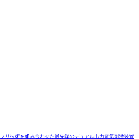
マートアプリ技術を組み合わせた最先端のデュアル出力電気刺激装置