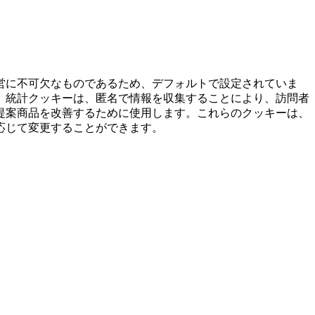
営に不可欠なものであるため、デフォルトで設定されていま
。統計クッキーは、匿名で情報を収集することにより、訪問者
提案商品を改善するために使用します。これらのクッキーは、
応じて変更することができます。