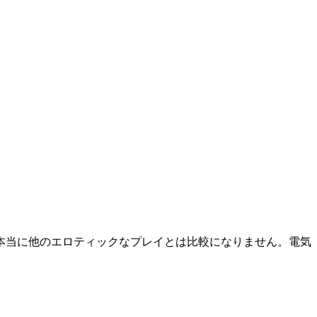
本当に他のエロティックなプレイとは比較になりません。電気