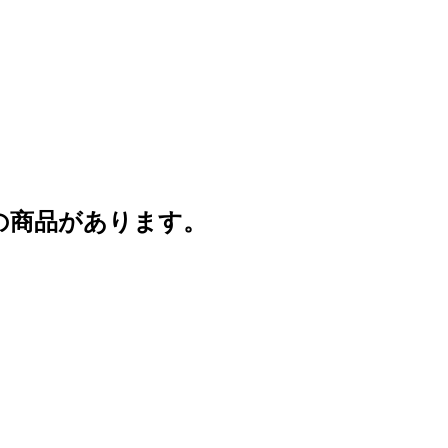
の商品があります。