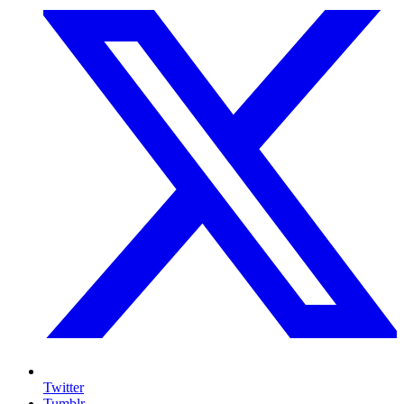
Twitter
Tumblr