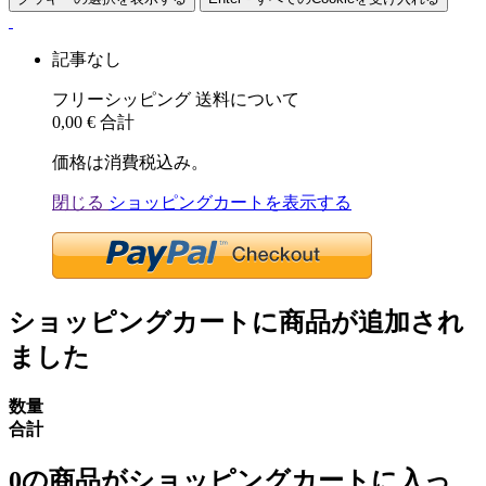
記事なし
フリーシッピング
送料について
0,00 €
合計
価格は消費税込み。
閉じる
ショッピングカートを表示する
ショッピングカートに商品が追加され
ました
数量
合計
0
の商品がショッピングカートに入っ