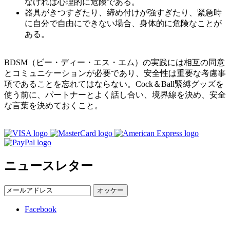
なければ心理的に危険である。
器具がきつすぎたり、締め付けが強すぎたり、緊急時
に自分で自由にできない場合、身体的に危険なことが
ある。
BDSM（ビー・ディー・エス・エム）の実践には相互の同意
とコミュニケーションが必要であり、安全性は重要な考慮事
項であることを忘れてはならない。Cock＆Ball緊縛グッズを
使う前に、パートナーとよく話し合い、境界線を決め、安全
な言葉を決めておくこと。
ニュースレター
オッケー
Facebook