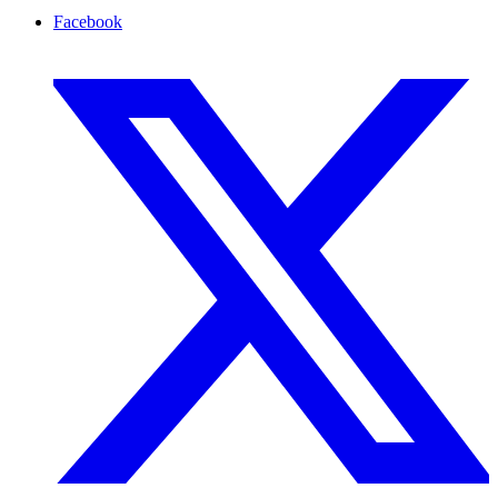
Facebook