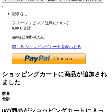
記事なし
フリーシッピング
送料について
0,00 €
合計
価格は消費税込み。
閉じる
ショッピングカートを表示する
ショッピングカートに商品が追加され
ました
数量
合計
0
の商品がショッピングカートに入っ