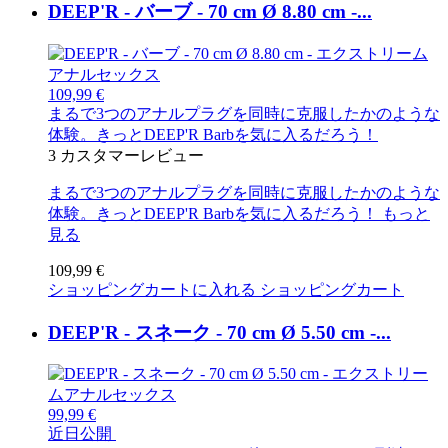
DEEP'R - バーブ - 70 cm Ø 8.80 cm -...
109,99 €
まるで3つのアナルプラグを同時に克服したかのような
体験。きっとDEEP'R Barbを気に入るだろう！
3
カスタマーレビュー
まるで3つのアナルプラグを同時に克服したかのような
体験。きっとDEEP'R Barbを気に入るだろう！
もっと
見る
109,99 €
ショッピングカートに入れる
ショッピングカート
DEEP'R - スネーク - 70 cm Ø 5.50 cm -...
99,99 €
近日公開