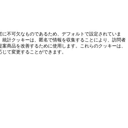
営に不可欠なものであるため、デフォルトで設定されていま
。統計クッキーは、匿名で情報を収集することにより、訪問者
提案商品を改善するために使用します。これらのクッキーは、
応じて変更することができます。