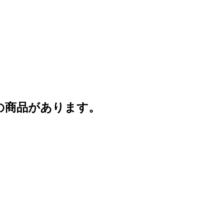
の商品があります。