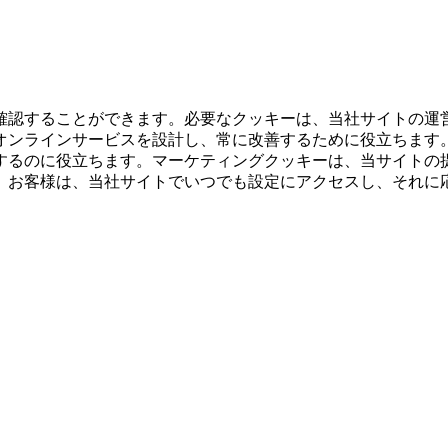
確認することができます。必要なクッキーは、当社サイトの運
オンラインサービスを設計し、常に改善するために役立ちます
するのに役立ちます。マーケティングクッキーは、当サイトの
。お客様は、当社サイトでいつでも設定にアクセスし、それに
。