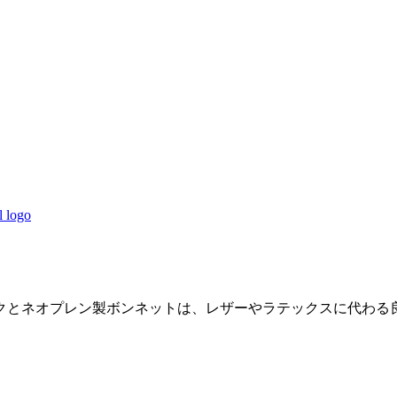
クとネオプレン製ボンネットは、レザーやラテックスに代わる