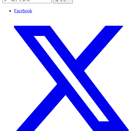
Facebook