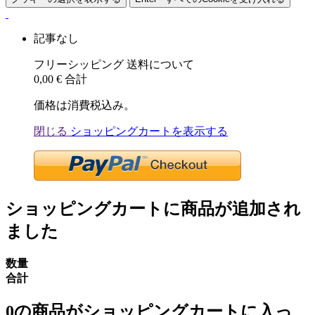
記事なし
フリーシッピング
送料について
0,00 €
合計
価格は消費税込み。
閉じる
ショッピングカートを表示する
ショッピングカートに商品が追加され
ました
数量
合計
0
の商品がショッピングカートに入っ