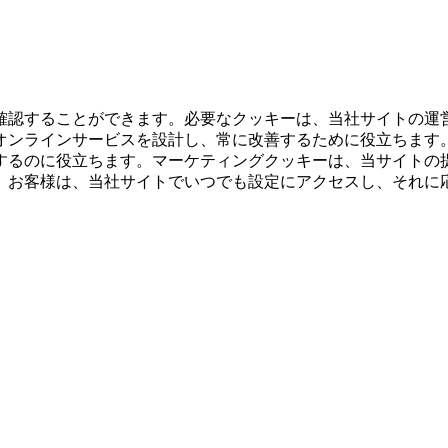
確認することができます。必要なクッキーは、当社サイトの運
オンラインサービスを設計し、常に改善するために役立ちます
するのに役立ちます。マーケティングクッキーは、当サイトの
。お客様は、当社サイトでいつでも設定にアクセスし、それに
。