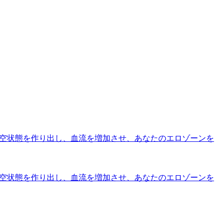
真空状態を作り出し、血流を増加させ、あなたのエロゾーンを
真空状態を作り出し、血流を増加させ、あなたのエロゾーンを