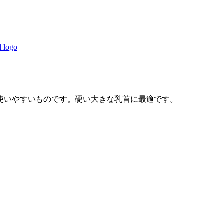
使いやすいものです。硬い大きな乳首に最適です。