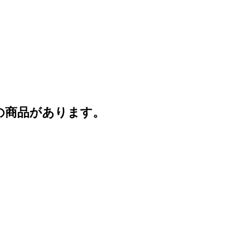
の商品があります。