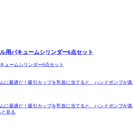
アナル用バキュームシリンダー6点セット
ームに最適だ！吸引カップを乳首に当てると、ハンドポンプが
ームに最適だ！吸引カップを乳首に当てると、ハンドポンプが
っと見る