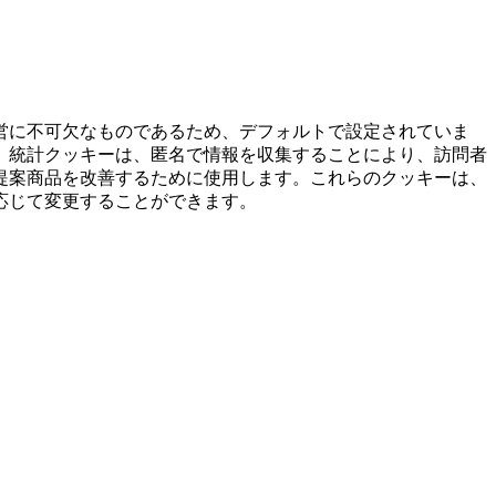
営に不可欠なものであるため、デフォルトで設定されていま
。統計クッキーは、匿名で情報を収集することにより、訪問者
提案商品を改善するために使用します。これらのクッキーは、
応じて変更することができます。