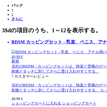
バック
1
2
さらに
3$dの項目のうち、1～12を表示する。
BDSM カッピングセット - 乳首、ペニス、
49,99 €
新規
当社のBDSM・カッピングセットは、快楽と苦痛のゲ
刺激とタッチに対してさらに受け入れやすくする。
7
カスタマーレビュー
当社のBDSM・カッピングセットは、快楽と苦痛のゲ
刺激とタッチに対してさらに受け入れやすくする。
も
49,99 €
ショッピングカートに入れる
ショッピングカート