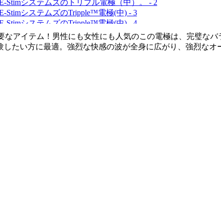
絶対必要なアイテム！男性にも女性にも人気のこの電極は、完璧
験したい方に最適。強烈な快感の波が全身に広がり、強烈なオ