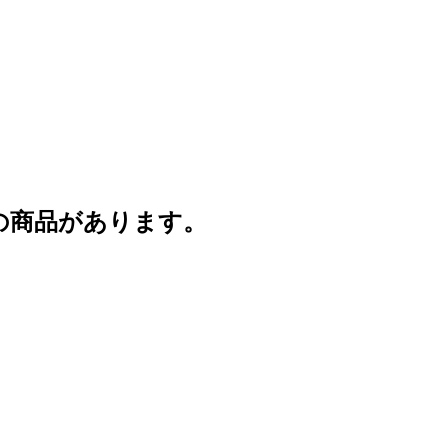
の商品があります。