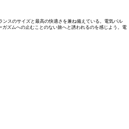
なバランスのサイズと最高の快適さを兼ね備えている。電気パル
ーガズムへの止むことのない旅へと誘われるのを感じよう。電