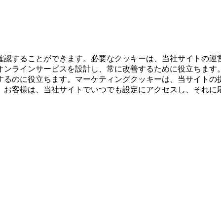
確認することができます。必要なクッキーは、当社サイトの運
オンラインサービスを設計し、常に改善するために役立ちます
するのに役立ちます。マーケティングクッキーは、当サイトの
。お客様は、当社サイトでいつでも設定にアクセスし、それに
。