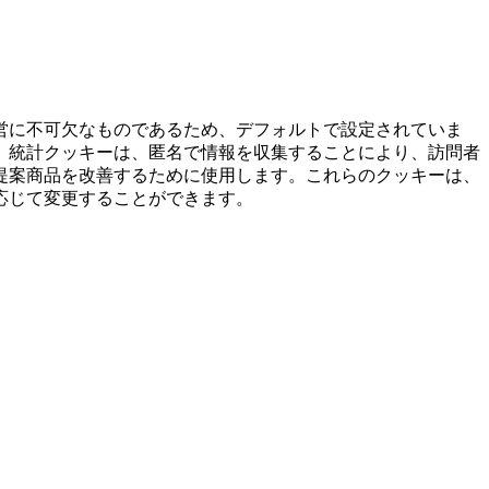
営に不可欠なものであるため、デフォルトで設定されていま
。統計クッキーは、匿名で情報を収集することにより、訪問者
提案商品を改善するために使用します。これらのクッキーは、
応じて変更することができます。