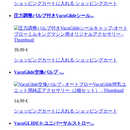
ショッピングカートに入れる
ショッピングカート
圧力調整バルブ付きVacuGlideシール...
39,99 €
ショッピングカートに入れる
ショッピングカート
VacuGlide交換バルブ -...
14,99 €
ショッピングカートに入れる
ショッピングカート
VacuGLIDE®-ユニバーサルストロー...