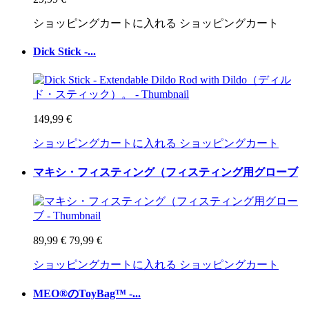
ショッピングカートに入れる
ショッピングカート
Dick Stick -...
149,99 €
ショッピングカートに入れる
ショッピングカート
マキシ・フィスティング（フィスティング用グローブ
89,99 €
79,99 €
ショッピングカートに入れる
ショッピングカート
MEO®のToyBag™ -...