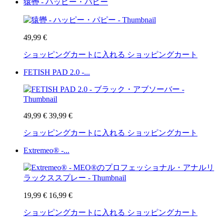
猿轡 - ハッピー・パピー
49,99 €
ショッピングカートに入れる
ショッピングカート
FETISH PAD 2.0 -...
49,99 €
39,99 €
ショッピングカートに入れる
ショッピングカート
Extremeo® -...
19,99 €
16,99 €
ショッピングカートに入れる
ショッピングカート