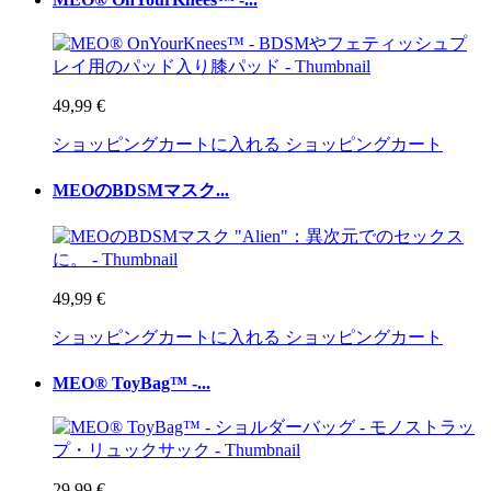
49,99 €
ショッピングカートに入れる
ショッピングカート
MEOのBDSMマスク...
49,99 €
ショッピングカートに入れる
ショッピングカート
MEO® ToyBag™ -...
29,99 €