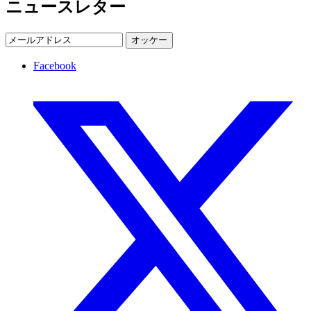
ニュースレター
オッケー
Facebook