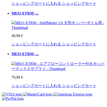
ショッピングカートに入れる
ショッピングカート
MEO-XTRM -...
49,99 €
ショッピングカートに入れる
ショッピングカート
MEO-XTRM -...
79,99 €
ショッピングカートに入れる
ショッピングカート