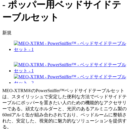
- ポッパー用ベッドサイドテ
ーブルセット
新規
MEO-XTRM®のPowerSniffer™ベッドサイドテーブルセット
は、スタイリッシュで安定した便利な方法でベッドサイドテ
ーブルにポッパーを置きたい人のための機能的なアクセサリ
ーである。頑丈なホルダーと、光沢のあるアルミニウム製の
60mlアルミ缶が組み合わされており、ベッドルームに整頓さ
れた、安定した、視覚的に魅力的なソリューションを提供す
る。