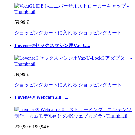
59,99 €
ショッピングカートに入れる
ショッピングカート
Lovense®セックスマシン用Vac-U...
39,99 €
ショッピングカートに入れる
ショッピングカート
Lovense® Webcam 2.0 –...
299,90 €
199,94 €