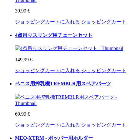
39,99 €
ショッピングカートに入れる
ショッピングカート
4点吊りスリング用チェーンセット
149,99 €
ショッピングカートに入れる
ショッピングカート
ペニス用搾乳機TREMBLR用スペアパーツ
69,99 €
ショッピングカートに入れる
ショッピングカート
MEO-XTRM - ポッパー用ホルダー