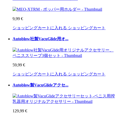
9,99 €
ショッピングカートに入れる
ショッピングカート
Autoblow社製VacuGlide用オ...
59,99 €
ショッピングカートに入れる
ショッピングカート
Autoblow製VacuGlideアクセ...
129,99 €