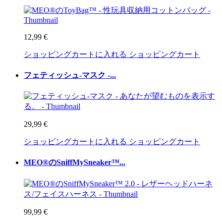
12,99 €
ショッピングカートに入れる
ショッピングカート
フェティッシュ-マスク -...
29,99 €
ショッピングカートに入れる
ショッピングカート
MEO®のSniffMySneaker™...
99,99 €