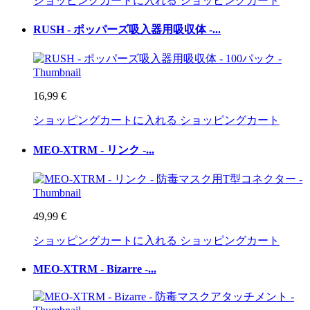
ショッピングカートに入れる
ショッピングカート
RUSH - ポッパーズ吸入器用吸収体 -...
16,99 €
ショッピングカートに入れる
ショッピングカート
MEO-XTRM - リンク -...
49,99 €
ショッピングカートに入れる
ショッピングカート
MEO-XTRM - Bizarre -...