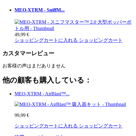
MEO-XTRM - SniffM...
49,99 €
ショッピングカートに入れる
ショッピングカート
カスタマーレビュー
お客様の声はまだありません
他の顧客も購入している：
MEO-XTRM - AirBlast™...
99,99 €
ショッピングカートに入れる
ショッピングカート