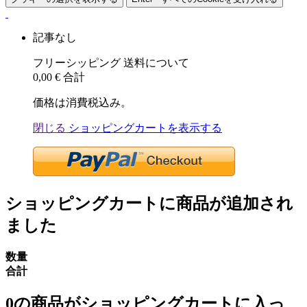
記事なし
フリーシッピング
送料について
0,00 €
合計
価格は消費税込み。
閉じる
ショッピングカートを表示する
ショッピングカートに商品が追加され
ました
数量
合計
0
の商品がショッピングカートに入っ