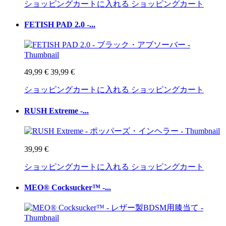
ショッピングカートに入れる
ショッピングカート
FETISH PAD 2.0 -...
49,99 €
39,99 €
ショッピングカートに入れる
ショッピングカート
RUSH Extreme -...
39,99 €
ショッピングカートに入れる
ショッピングカート
MEO® Cocksucker™ -...