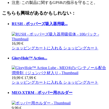
注意: この製品に関するGPSRの指示を守ること。
こちらも興味があるかもしれない：
RUSH - ポッパーズ吸入器用吸...
16,99 €
ショッピングカートに入れる
ショッピングカート
GloryHole™ Action...
19,99 €
17,99 €
ショッピングカートに入れる
ショッピングカート
MEO-XTRM - ポッパー用ホルダー
9,99 €