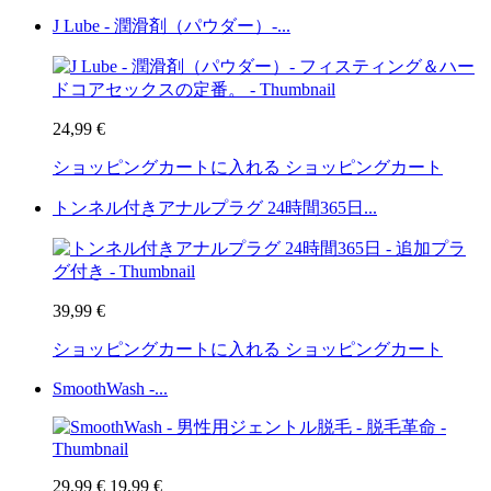
J Lube - 潤滑剤（パウダー）-...
24,99 €
ショッピングカートに入れる
ショッピングカート
トンネル付きアナルプラグ 24時間365日...
39,99 €
ショッピングカートに入れる
ショッピングカート
SmoothWash -...
29,99 €
19,99 €