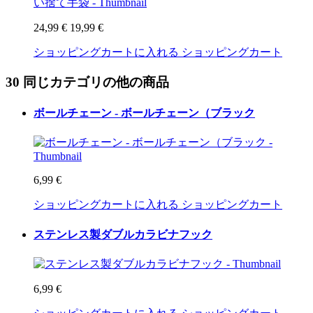
24,99 €
19,99 €
ショッピングカートに入れる
ショッピングカート
30 同じカテゴリの他の商品
ボールチェーン - ボールチェーン（ブラック
6,99 €
ショッピングカートに入れる
ショッピングカート
ステンレス製ダブルカラビナフック
6,99 €