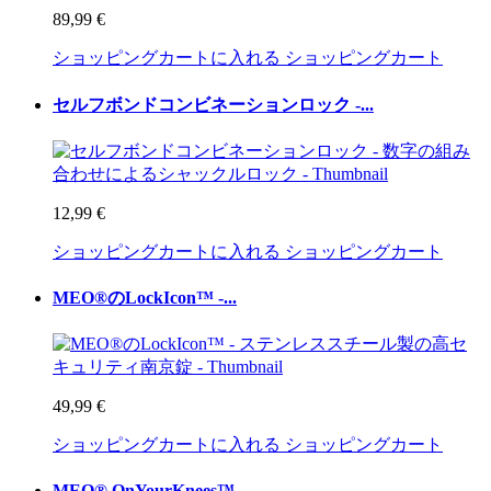
89,99 €
ショッピングカートに入れる
ショッピングカート
セルフボンドコンビネーションロック -...
12,99 €
ショッピングカートに入れる
ショッピングカート
MEO®のLockIcon™ -...
49,99 €
ショッピングカートに入れる
ショッピングカート
MEO® OnYourKnees™ -...