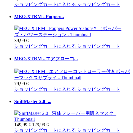
ショッピングカートに入れる
ショッピングカート
MEO-XTRM - Popper...
39,99 €
ショッピングカートに入れる
ショッピングカート
MEO-XTRM - エアフローコ...
79,99 €
ショッピングカートに入れる
ショッピングカート
SniffMaster 2.0 -...
149,99 €
129,99 €
ショッピングカートに入れる
ショッピングカート