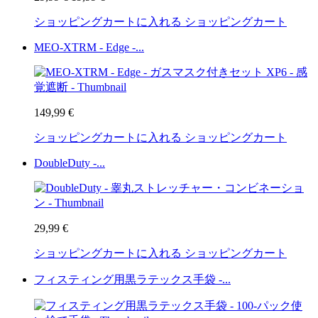
ショッピングカートに入れる
ショッピングカート
MEO-XTRM - Edge -...
149,99 €
ショッピングカートに入れる
ショッピングカート
DoubleDuty -...
29,99 €
ショッピングカートに入れる
ショッピングカート
フィスティング用黒ラテックス手袋 -...