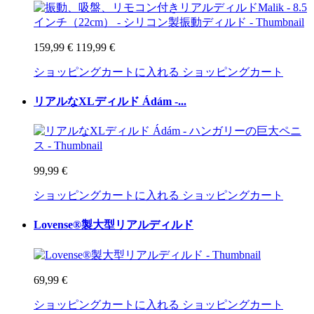
159,99 €
119,99 €
ショッピングカートに入れる
ショッピングカート
リアルなXLディルド Ádám -...
99,99 €
ショッピングカートに入れる
ショッピングカート
Lovense®製大型リアルディルド
69,99 €
ショッピングカートに入れる
ショッピングカート