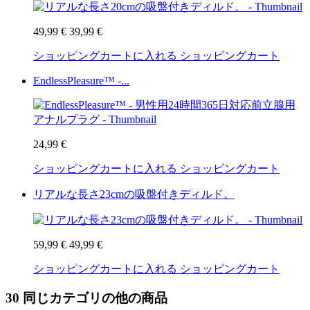
49,99 €
39,99 €
ショッピングカートに入れる
ショッピングカート
EndlessPleasure™ -...
24,99 €
ショッピングカートに入れる
ショッピングカート
リアルな長さ23cmの吸盤付きディルド。
59,99 €
49,99 €
ショッピングカートに入れる
ショッピングカート
30 同じカテゴリの他の商品