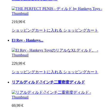
219,99 €
ショッピングカートに入れる
ショッピングカート
El Rey - Hankeys...
229,99 €
ショッピングカートに入れる
ショッピングカート
リアルディルド-7インチ二重密度ディルド
69,99 €