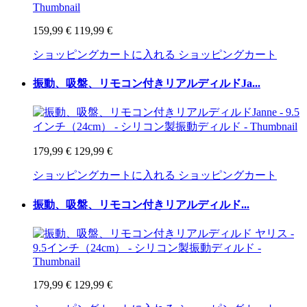
159,99 €
119,99 €
ショッピングカートに入れる
ショッピングカート
振動、吸盤、リモコン付きリアルディルドJa...
179,99 €
129,99 €
ショッピングカートに入れる
ショッピングカート
振動、吸盤、リモコン付きリアルディルド...
179,99 €
129,99 €