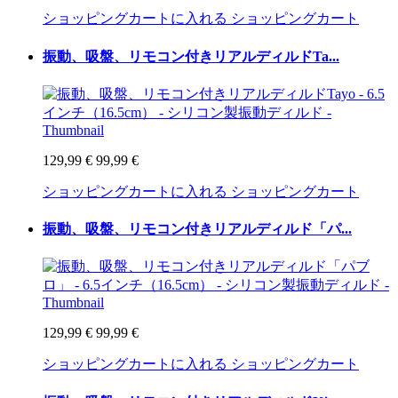
ショッピングカートに入れる
ショッピングカート
振動、吸盤、リモコン付きリアルディルドTa...
129,99 €
99,99 €
ショッピングカートに入れる
ショッピングカート
振動、吸盤、リモコン付きリアルディルド「パ...
129,99 €
99,99 €
ショッピングカートに入れる
ショッピングカート