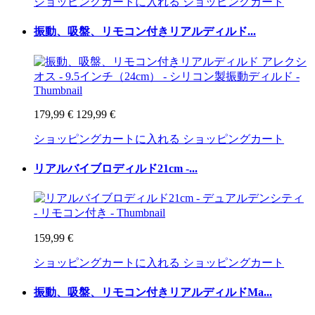
ショッピングカートに入れる
ショッピングカート
振動、吸盤、リモコン付きリアルディルド...
179,99 €
129,99 €
ショッピングカートに入れる
ショッピングカート
リアルバイブロディルド21cm -...
159,99 €
ショッピングカートに入れる
ショッピングカート
振動、吸盤、リモコン付きリアルディルドMa...