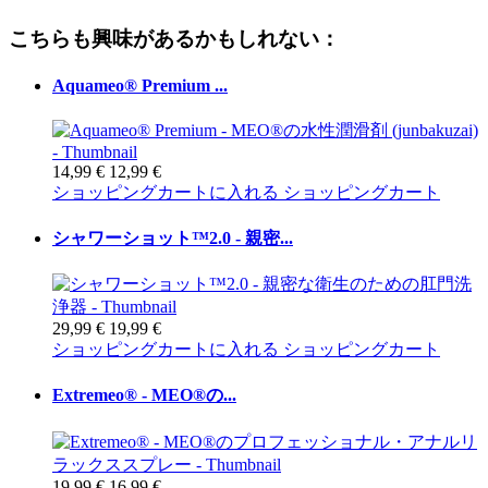
こちらも興味があるかもしれない：
Aquameo® Premium ...
14,99 €
12,99 €
ショッピングカートに入れる
ショッピングカート
シャワーショット™2.0 - 親密...
29,99 €
19,99 €
ショッピングカートに入れる
ショッピングカート
Extremeo® - MEO®の...
19,99 €
16,99 €