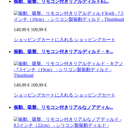
振動、吸盤、リモコン付きリアルディルドKj...
149,99 €
109,99 €
ショッピングカートに入れる
ショッピングカート
振動、吸盤、リモコン付きリアルディルド・キ...
149,99 €
109,99 €
ショッピングカートに入れる
ショッピングカート
振動、吸盤、リモコン付きリアルなノアディル...