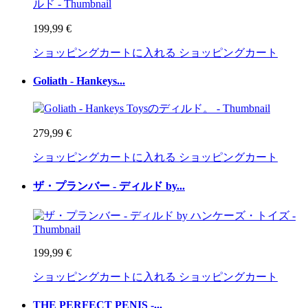
199,99 €
ショッピングカートに入れる
ショッピングカート
Goliath - Hankeys...
279,99 €
ショッピングカートに入れる
ショッピングカート
ザ・プランバー - ディルド by...
199,99 €
ショッピングカートに入れる
ショッピングカート
THE PERFECT PENIS -...