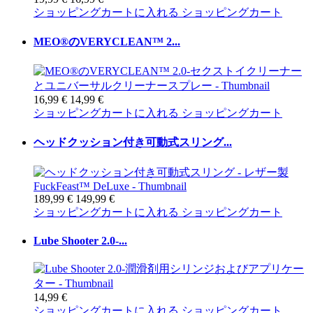
ショッピングカートに入れる
ショッピングカート
MEO®のVERYCLEAN™ 2...
16,99 €
14,99 €
ショッピングカートに入れる
ショッピングカート
ヘッドクッション付き可動式スリング...
189,99 €
149,99 €
ショッピングカートに入れる
ショッピングカート
Lube Shooter 2.0-...
14,99 €
ショッピングカートに入れる
ショッピングカート