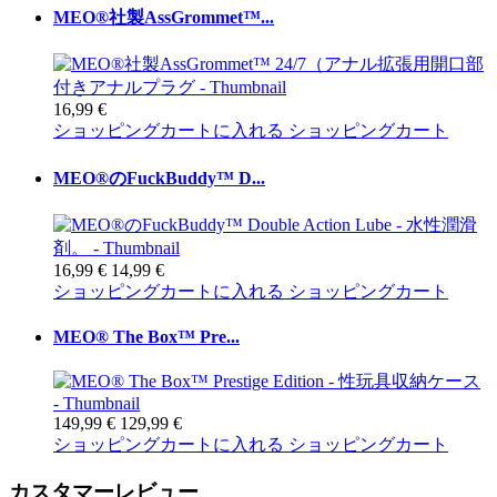
MEO®社製AssGrommet™...
16,99 €
ショッピングカートに入れる
ショッピングカート
MEO®のFuckBuddy™ D...
16,99 €
14,99 €
ショッピングカートに入れる
ショッピングカート
MEO® The Box™ Pre...
149,99 €
129,99 €
ショッピングカートに入れる
ショッピングカート
カスタマーレビュー