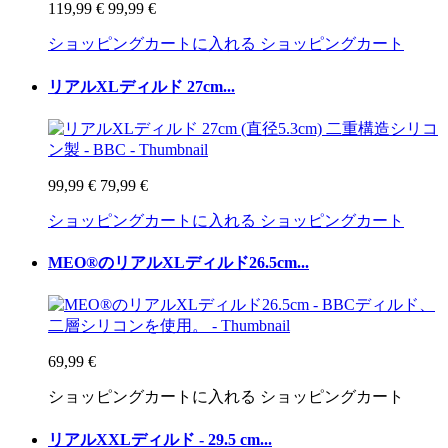
119,99 €
99,99 €
ショッピングカートに入れる
ショッピングカート
リアルXLディルド 27cm...
99,99 €
79,99 €
ショッピングカートに入れる
ショッピングカート
MEO®のリアルXLディルド26.5cm...
69,99 €
ショッピングカートに入れる
ショッピングカート
リアルXXLディルド - 29.5 cm...