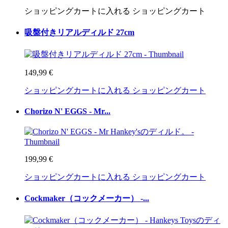
ショッピングカートに入れる
ショッピングカート
吸盤付きリアルディルド 27cm
149,99 €
ショッピングカートに入れる
ショッピングカート
Chorizo N' EGGS - Mr...
199,99 €
ショッピングカートに入れる
ショッピングカート
Cockmaker（コックメーカー） -...