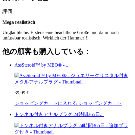
評価
Mega realistisch
Unglaubliche. Erstens eine beachtliche Größe und dann noch
unfassbar realistisch. Wirklich der Hammer!!!
他の顧客も購入している：
AssSteroid™ by MEO® -...
39,99 €
ショッピングカートに入れる
ショッピングカート
トンネル付きアナルプラグ 24時間365日...