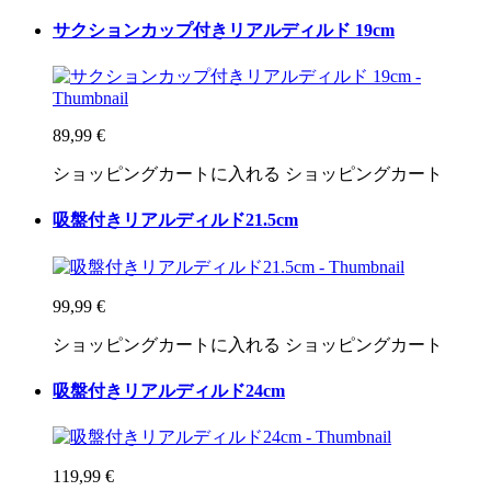
サクションカップ付きリアルディルド 19cm
89,99 €
ショッピングカートに入れる
ショッピングカート
吸盤付きリアルディルド21.5cm
99,99 €
ショッピングカートに入れる
ショッピングカート
吸盤付きリアルディルド24cm
119,99 €