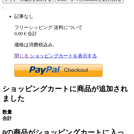
記事なし
フリーシッピング
送料について
0,00 €
合計
価格は消費税込み。
閉じる
ショッピングカートを表示する
ショッピングカートに商品が追加され
ました
数量
合計
0
の商品がショッピングカートに入っ