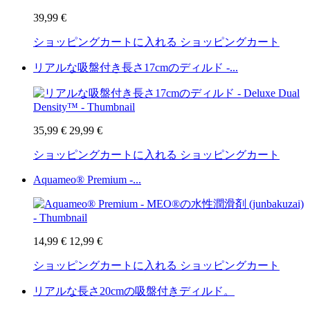
39,99 €
ショッピングカートに入れる
ショッピングカート
リアルな吸盤付き長さ17cmのディルド -...
35,99 €
29,99 €
ショッピングカートに入れる
ショッピングカート
Aquameo® Premium -...
14,99 €
12,99 €
ショッピングカートに入れる
ショッピングカート
リアルな長さ20cmの吸盤付きディルド。