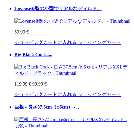
Lovense®製の小型でリアルなディルド。
59,99 €
ショッピングカートに入れる
ショッピングカート
Big Black Cock -...
119,99 €
99,99 €
ショッピングカートに入れる
ショッピングカート
巨根 - 長さ37.5cm（φ6cm） -...