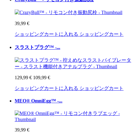
39,99 €
ショッピングカートに入れる
ショッピングカート
スラストプラグ™ -...
129,99 €
109,99 €
ショッピングカートに入れる
ショッピングカート
MEO® OmniEgg™ -...
39,99 €