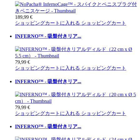
189,99 €
ショッピングカートに入れる
ショッピングカート
INFERNO™ - 吸盤付きリア...
79,99 €
ショッピングカートに入れる
ショッピングカート
INFERNO™ - 吸盤付きリア...
79,99 €
ショッピングカートに入れる
ショッピングカート
INFERNO™ - 吸盤付きリア...