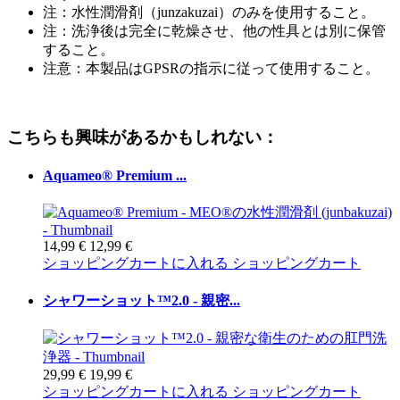
注：水性潤滑剤（junzakuzai）のみを使用すること。
注：洗浄後は完全に乾燥させ、他の性具とは別に保管
すること。
注意：本製品はGPSRの指示に従って使用すること。
こちらも興味があるかもしれない：
Aquameo® Premium ...
14,99 €
12,99 €
ショッピングカートに入れる
ショッピングカート
シャワーショット™2.0 - 親密...
29,99 €
19,99 €
ショッピングカートに入れる
ショッピングカート