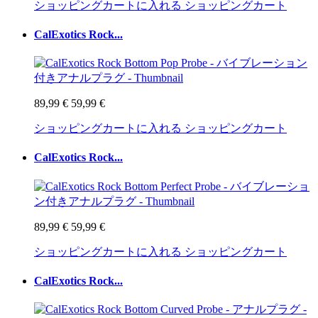
ショッピングカートに入れる
ショッピングカート
CalExotics Rock...
89,99 €
59,99 €
ショッピングカートに入れる
ショッピングカート
CalExotics Rock...
89,99 €
59,99 €
ショッピングカートに入れる
ショッピングカート
CalExotics Rock...