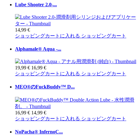
Lube Shooter 2.0-...
14,99 €
ショッピングカートに入れる
ショッピングカート
Alphamale® Aqua -...
19,99 €
16,99 €
ショッピングカートに入れる
ショッピングカート
MEO®のFuckBuddy™ D...
16,99 €
14,99 €
ショッピングカートに入れる
ショッピングカート
NoPacha® InfernoC...