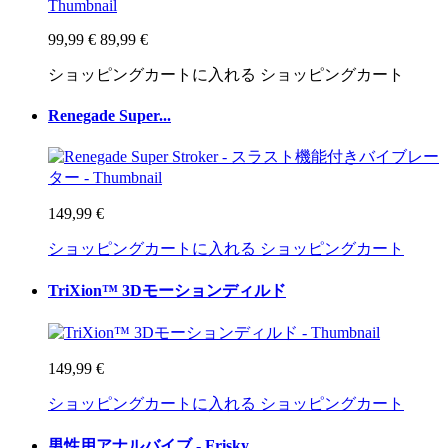
99,99 €
89,99 €
ショッピングカートに入れる
ショッピングカート
Renegade Super...
149,99 €
ショッピングカートに入れる
ショッピングカート
TriXion™ 3Dモーションディルド
149,99 €
ショッピングカートに入れる
ショッピングカート
男性用アナルバイブ - Frisky