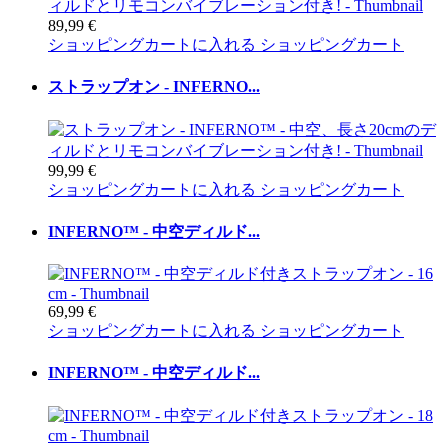
89,99 €
ショッピングカートに入れる
ショッピングカート
ストラップオン - INFERNO...
99,99 €
ショッピングカートに入れる
ショッピングカート
INFERNO™ - 中空ディルド...
69,99 €
ショッピングカートに入れる
ショッピングカート
INFERNO™ - 中空ディルド...