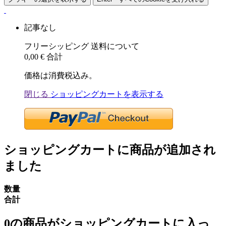
記事なし
フリーシッピング
送料について
0,00 €
合計
価格は消費税込み。
閉じる
ショッピングカートを表示する
ショッピングカートに商品が追加され
ました
数量
合計
0
の商品がショッピングカートに入っ