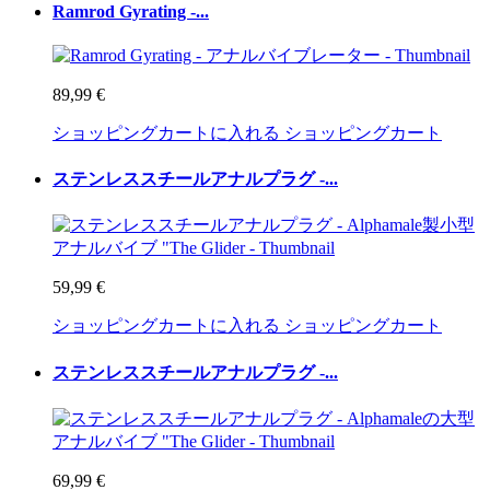
Ramrod Gyrating -...
89,99 €
ショッピングカートに入れる
ショッピングカート
ステンレススチールアナルプラグ -...
59,99 €
ショッピングカートに入れる
ショッピングカート
ステンレススチールアナルプラグ -...
69,99 €