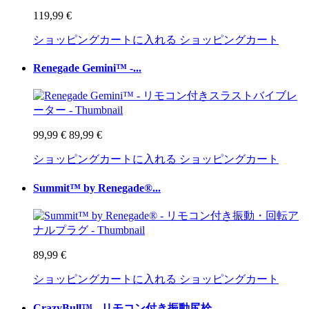
119,99 €
ショッピングカートに入れる
ショッピングカート
Renegade Gemini™ -...
99,99 €
89,99 €
ショッピングカートに入れる
ショッピングカート
Summit™ by Renegade®...
89,99 €
ショッピングカートに入れる
ショッピングカート
CrazyBull™ - リモコン付き振動尻栓