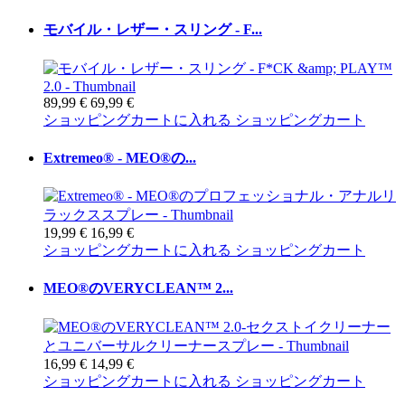
モバイル・レザー・スリング - F...
89,99 €
69,99 €
ショッピングカートに入れる
ショッピングカート
Extremeo® - MEO®の...
19,99 €
16,99 €
ショッピングカートに入れる
ショッピングカート
MEO®のVERYCLEAN™ 2...
16,99 €
14,99 €
ショッピングカートに入れる
ショッピングカート