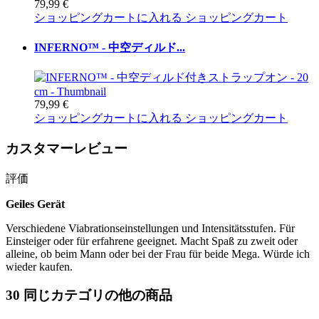
79,99 €
ショッピングカートに入れる
ショッピングカート
INFERNO™ - 中空ディルド...
79,99 €
ショッピングカートに入れる
ショッピングカート
カスタマーレビュー
評価
Geiles Gerät
Verschiedene Viabrationseinstellungen und Intensitätsstufen. Für
Einsteiger oder für erfahrene geeignet. Macht Spaß zu zweit oder
alleine, ob beim Mann oder bei der Frau für beide Mega. Würde ich
wieder kaufen.
30 同じカテゴリの他の商品