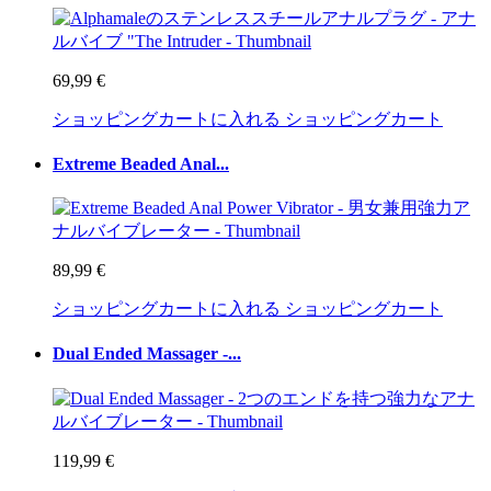
69,99 €
ショッピングカートに入れる
ショッピングカート
Extreme Beaded Anal...
89,99 €
ショッピングカートに入れる
ショッピングカート
Dual Ended Massager -...
119,99 €