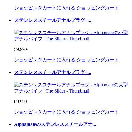
ショッピングカートに入れる
ショッピングカート
ステンレススチールアナルプラグ -...
59,99 €
ショッピングカートに入れる
ショッピングカート
ステンレススチールアナルプラグ -...
69,99 €
ショッピングカートに入れる
ショッピングカート
Alphamaleのステンレススチールアナ...