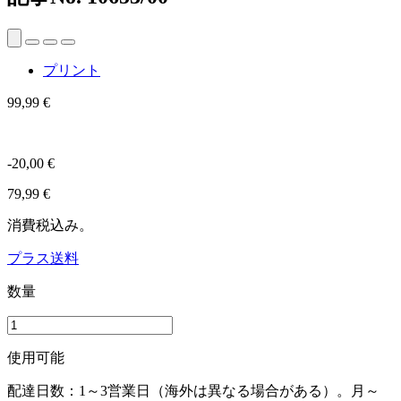
プリント
99,99 €
-20,00 €
79,99 €
消費税込み。
プラス送料
数量
使用可能
配達日数：1～3営業日（海外は異なる場合がある）。月～