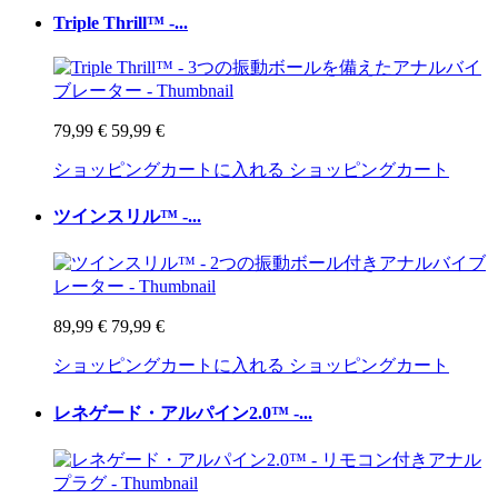
Triple Thrill™ -...
79,99 €
59,99 €
ショッピングカートに入れる
ショッピングカート
ツインスリル™ -...
89,99 €
79,99 €
ショッピングカートに入れる
ショッピングカート
レネゲード・アルパイン2.0™ -...