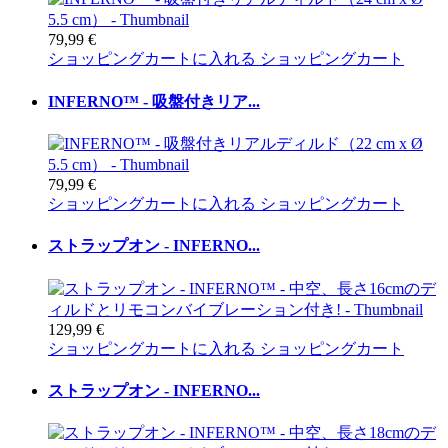
79,99 €
ショッピングカートに入れる
ショッピングカート
INFERNO™ - 吸盤付きリア...
79,99 €
ショッピングカートに入れる
ショッピングカート
ストラップオン - INFERNO...
129,99 €
ショッピングカートに入れる
ショッピングカート
ストラップオン - INFERNO...