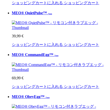
ショッピングカートに入れる
ショッピングカート
MEO® QuietPulse™ -...
39,99 €
ショッピングカートに入れる
ショッピングカート
MEO® CommandEgg™ -...
69,99 €
ショッピングカートに入れる
ショッピングカート
MEO® ObeyEgg™ -...