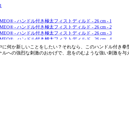
中に何か新しいことをしたい？それなら、このハンドル付き拳
ナルへの強烈な刺激のおかげで、息をのむような強い刺激を与