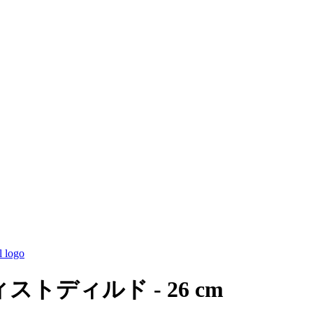
ストディルド - 26 cm