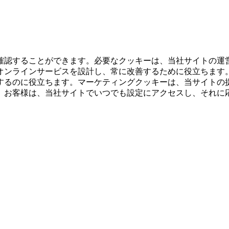
確認することができます。必要なクッキーは、当社サイトの運
オンラインサービスを設計し、常に改善するために役立ちます
するのに役立ちます。マーケティングクッキーは、当サイトの
。お客様は、当社サイトでいつでも設定にアクセスし、それに
。