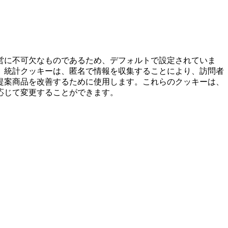
営に不可欠なものであるため、デフォルトで設定されていま
。統計クッキーは、匿名で情報を収集することにより、訪問者
提案商品を改善するために使用します。これらのクッキーは、
応じて変更することができます。