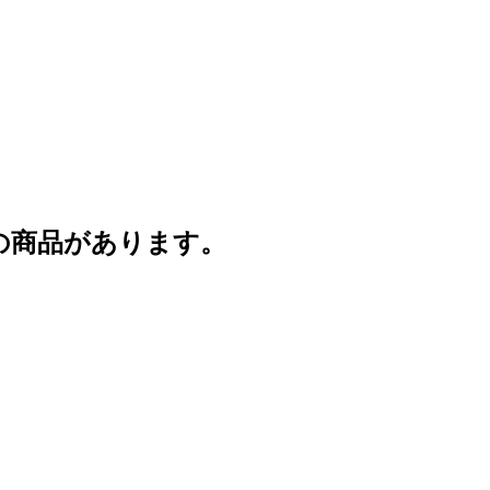
の商品があります。