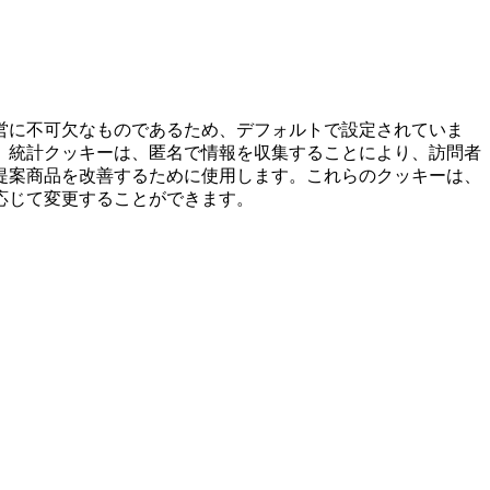
営に不可欠なものであるため、デフォルトで設定されていま
。統計クッキーは、匿名で情報を収集することにより、訪問者
提案商品を改善するために使用します。これらのクッキーは、
応じて変更することができます。