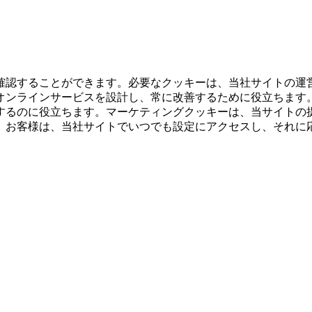
確認することができます。必要なクッキーは、当社サイトの運
オンラインサービスを設計し、常に改善するために役立ちます
するのに役立ちます。マーケティングクッキーは、当サイトの
。お客様は、当社サイトでいつでも設定にアクセスし、それに
。