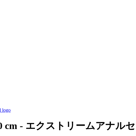
 Ø 5.60 cm - エクストリームアナ