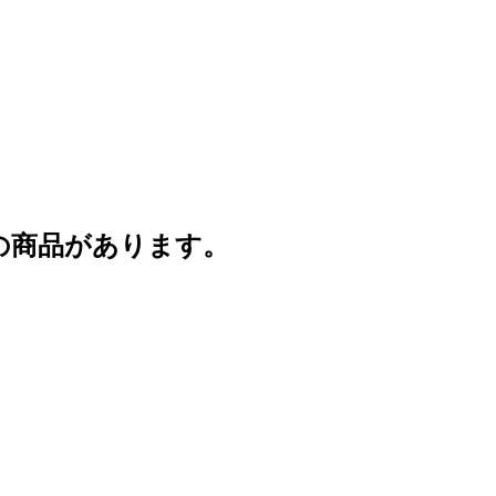
の商品があります。