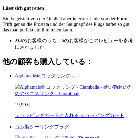
Lässt sich gut reiten
Bin begeistert von der Qualität aber in erster Linie von der Form.
Trifft genau die Prostata und der Saugnapf des Plugs haftet so gut
das man perfekt auf ihm reiten kann.
2$dのお客様のうち、6のお客様がこのレビューを参考
にされました。
他の顧客も購入している：
Alphamale® コックリング -...
19,99 €
ショッピングカートに入れる
ショッピングカート
ゴム製シーリングプラグ