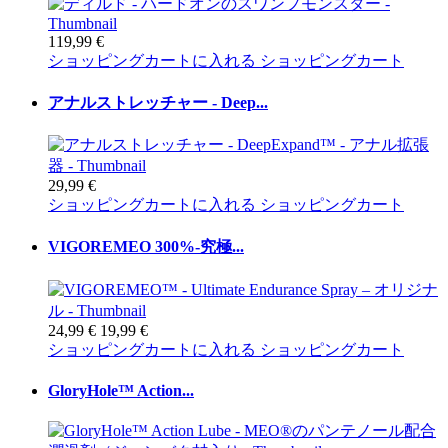
119,99 €
ショッピングカートに入れる
ショッピングカート
アナルストレッチャー - Deep...
29,99 €
ショッピングカートに入れる
ショッピングカート
VIGOREMEO 300%-究極...
24,99 €
19,99 €
ショッピングカートに入れる
ショッピングカート
GloryHole™ Action...