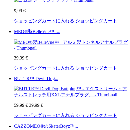
9,99 €
ショッピングカートに入れる
ショッピングカート
MEO®製BelleVue™ -...
39,99 €
ショッピングカートに入れる
ショッピングカート
BUTTR™ Devil Dog...
59,99 €
39,99 €
ショッピングカートに入れる
ショッピングカート
CAZZOMEO®のSkaterBoyz™...