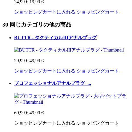
24,99 €
19,99 €
ショッピングカートに入れる
ショッピングカート
30 同じカテゴリの他の商品
BUTTR - タクティカルIIIアナルプラグ
59,99 €
49,99 €
ショッピングカートに入れる
ショッピングカート
プロフェッショナルアナルプラグ -...
69,99 €
49,99 €
ショッピングカートに入れる
ショッピングカート