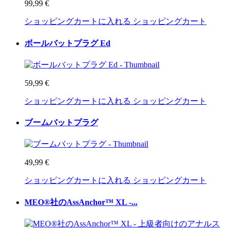
99,99 €
ショッピングカートに入れる
ショッピングカート
ボールバットプラグ Ed
59,99 €
ショッピングカートに入れる
ショッピングカート
ブームバットプラグ
49,99 €
ショッピングカートに入れる
ショッピングカート
MEO®社のAssAnchor™ XL -...