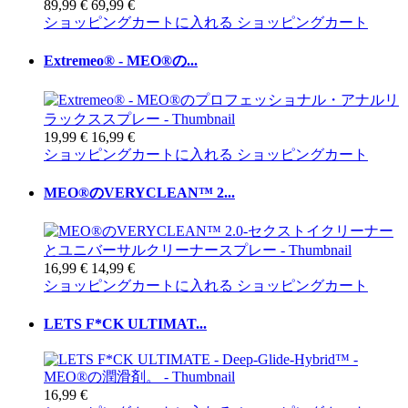
89,99 €
69,99 €
ショッピングカートに入れる
ショッピングカート
Extremeo® - MEO®の...
19,99 €
16,99 €
ショッピングカートに入れる
ショッピングカート
MEO®のVERYCLEAN™ 2...
16,99 €
14,99 €
ショッピングカートに入れる
ショッピングカート
LETS F*CK ULTIMAT...
16,99 €