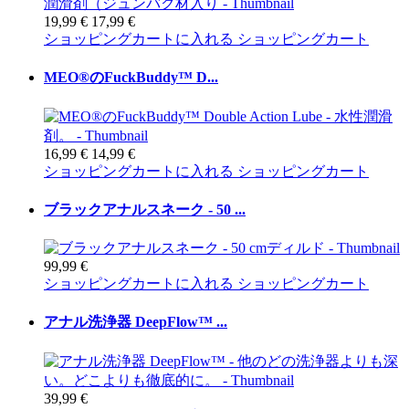
19,99 €
17,99 €
ショッピングカートに入れる
ショッピングカート
MEO®のFuckBuddy™ D...
16,99 €
14,99 €
ショッピングカートに入れる
ショッピングカート
ブラックアナルスネーク - 50 ...
99,99 €
ショッピングカートに入れる
ショッピングカート
アナル洗浄器 DeepFlow™ ...
39,99 €