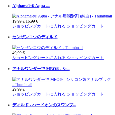
Alphamale® Aqua -...
19,99 €
16,99 €
ショッピングカートに入れる
ショッピングカート
センザンコウのディルド
49,99 €
ショッピングカートに入れる
ショッピングカート
アナルワンダー™ MEO® - シ...
29,99 €
ショッピングカートに入れる
ショッピングカート
ディルド - ハードオンのスワンプ...