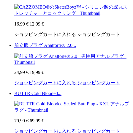
16,99 €
12,99 €
ショッピングカートに入れる
ショッピングカート
前立腺プラグ Analforte® 2.0...
24,99 €
19,99 €
ショッピングカートに入れる
ショッピングカート
BUTTR Cold Blooded...
79,99 €
69,99 €
ショッピングカートに入れる
ショッピングカート