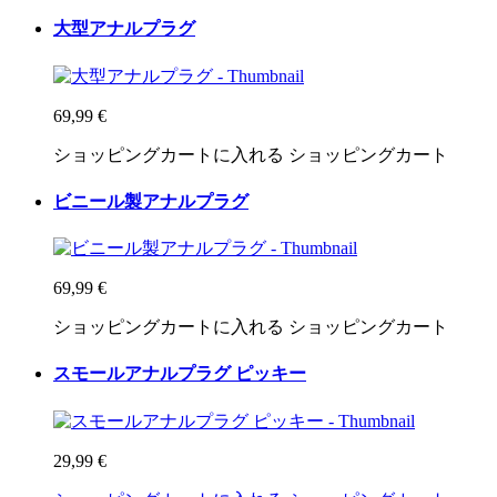
大型アナルプラグ
69,99 €
ショッピングカートに入れる
ショッピングカート
ビニール製アナルプラグ
69,99 €
ショッピングカートに入れる
ショッピングカート
スモールアナルプラグ ピッキー
29,99 €