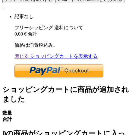
記事なし
フリーシッピング
送料について
0,00 €
合計
価格は消費税込み。
閉じる
ショッピングカートを表示する
ショッピングカートに商品が追加され
ました
数量
合計
0
の商品がショッピングカートに入っ