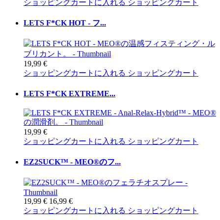
ショッピングカートに入れる
ショッピングカート
LETS F*CK HOT - フ...
19,99 €
ショッピングカートに入れる
ショッピングカート
LETS F*CK EXTREME...
19,99 €
ショッピングカートに入れる
ショッピングカート
EZ2SUCK™ - MEO®のフ...
19,99 €
16,99 €
ショッピングカートに入れる
ショッピングカート