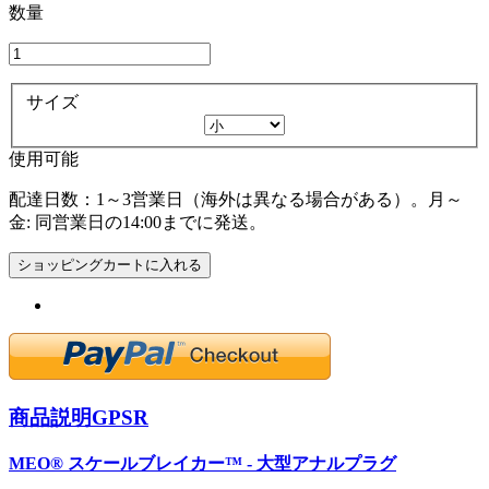
数量
サイズ
使用可能
配達日数：1～3営業日（海外は異なる場合がある）。月～
金: 同営業日の14:00までに発送。
ショッピングカートに入れる
商品説明
GPSR
MEO® スケールブレイカー™ - 大型アナルプラグ