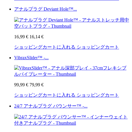
アナルプラグ Deviant Hole™...
16,99 €
16,14 €
ショッピングカートに入れる
ショッピングカート
VibraxSlider™ -...
99,99 €
79,99 €
ショッピングカートに入れる
ショッピングカート
24/7 アナルプラグ バウンサー™ -...