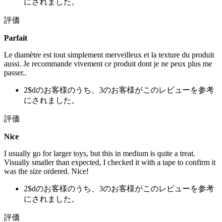
にされました。
評価
Parfait
Le diamètre est tout simplement merveilleux et la texture du produit
aussi. Je recommande vivement ce produit dont je ne peux plus me
passer..
2$dのお客様のうち、3のお客様がこのレビューを参考
にされました。
評価
Nice
I usually go for larger toys, but this in medium is quite a treat.
Visually smaller than expected, I checked it with a tape to confirm it
was the size ordered. Nice!
2$dのお客様のうち、3のお客様がこのレビューを参考
にされました。
評価