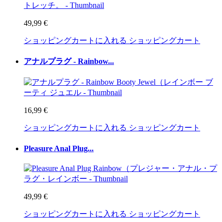
49,99 €
ショッピングカートに入れる
ショッピングカート
アナルプラグ - Rainbow...
16,99 €
ショッピングカートに入れる
ショッピングカート
Pleasure Anal Plug...
49,99 €
ショッピングカートに入れる
ショッピングカート