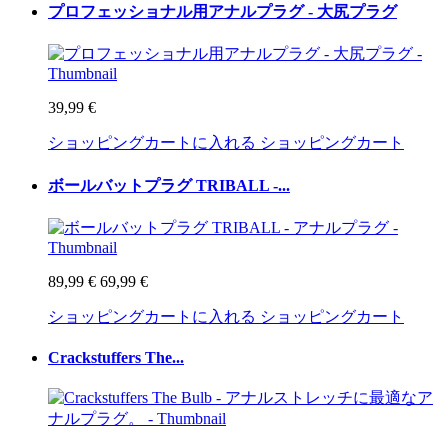
プロフェッショナル用アナルプラグ - 大尻プラグ
39,99 €
ショッピングカートに入れる
ショッピングカート
ボールバットプラグ TRIBALL -...
89,99 €
69,99 €
ショッピングカートに入れる
ショッピングカート
Crackstuffers The...