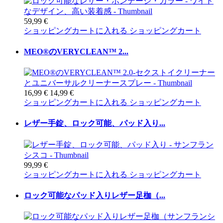
59,99 €
ショッピングカートに入れる
ショッピングカート
MEO®のVERYCLEAN™ 2...
16,99 €
14,99 €
ショッピングカートに入れる
ショッピングカート
レザー手錠、ロック可能、パッド入り...
99,99 €
ショッピングカートに入れる
ショッピングカート
ロック可能なパッド入りレザー足枷（...