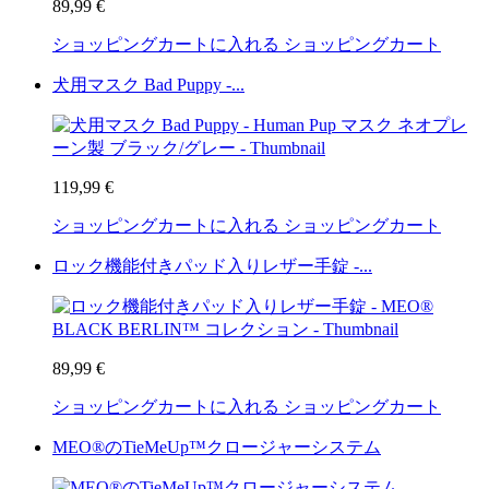
89,99 €
ショッピングカートに入れる
ショッピングカート
犬用マスク Bad Puppy -...
119,99 €
ショッピングカートに入れる
ショッピングカート
ロック機能付きパッド入りレザー手錠 -...
89,99 €
ショッピングカートに入れる
ショッピングカート
MEO®のTieMeUp™クロージャーシステム