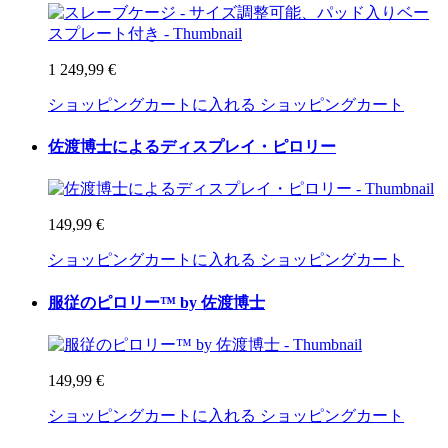
1 249,99 €
ショッピングカートに入れる
ショッピングカート
佐渡博士によるディスプレイ・ピロリー
149,99 €
ショッピングカートに入れる
ショッピングカート
服従のピロリー™ by 佐渡博士
149,99 €
ショッピングカートに入れる
ショッピングカート