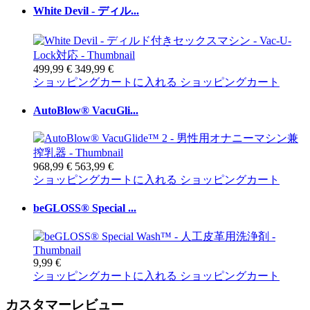
White Devil - ディル...
499,99 €
349,99 €
ショッピングカートに入れる
ショッピングカート
AutoBlow® VacuGli...
968,99 €
563,99 €
ショッピングカートに入れる
ショッピングカート
beGLOSS® Special ...
9,99 €
ショッピングカートに入れる
ショッピングカート
カスタマーレビュー