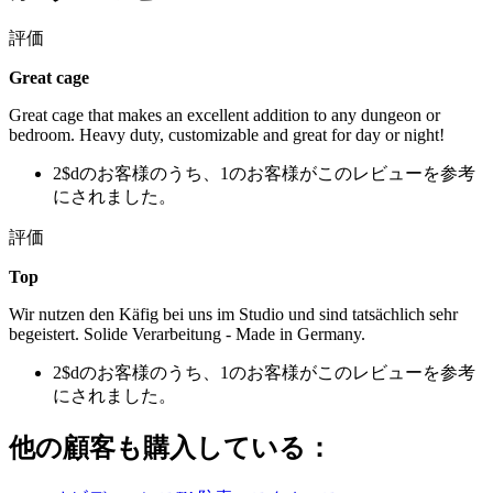
評価
Great cage
Great cage that makes an excellent addition to any dungeon or
bedroom. Heavy duty, customizable and great for day or night!
2$dのお客様のうち、1のお客様がこのレビューを参考
にされました。
評価
Top
Wir nutzen den Käfig bei uns im Studio und sind tatsächlich sehr
begeistert. Solide Verarbeitung - Made in Germany.
2$dのお客様のうち、1のお客様がこのレビューを参考
にされました。
他の顧客も購入している：