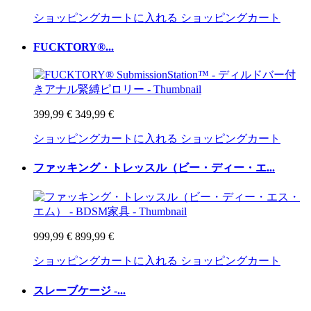
ショッピングカートに入れる
ショッピングカート
FUCKTORY®...
399,99 €
349,99 €
ショッピングカートに入れる
ショッピングカート
ファッキング・トレッスル（ビー・ディー・エ...
999,99 €
899,99 €
ショッピングカートに入れる
ショッピングカート
スレーブケージ -...