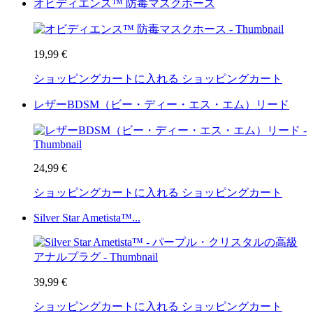
オビディエンス™ 防毒マスクホース
19,99 €
ショッピングカートに入れる
ショッピングカート
レザーBDSM（ビー・ディー・エス・エム）リード
24,99 €
ショッピングカートに入れる
ショッピングカート
Silver Star Ametista™...
39,99 €
ショッピングカートに入れる
ショッピングカート