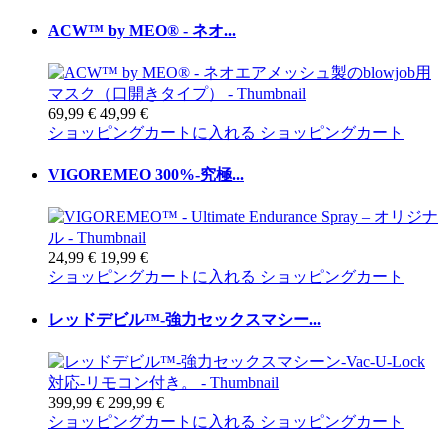
ACW™ by MEO® - ネオ...
69,99 €
49,99 €
ショッピングカートに入れる
ショッピングカート
VIGOREMEO 300%-究極...
24,99 €
19,99 €
ショッピングカートに入れる
ショッピングカート
レッドデビル™-強力セックスマシー...
399,99 €
299,99 €
ショッピングカートに入れる
ショッピングカート