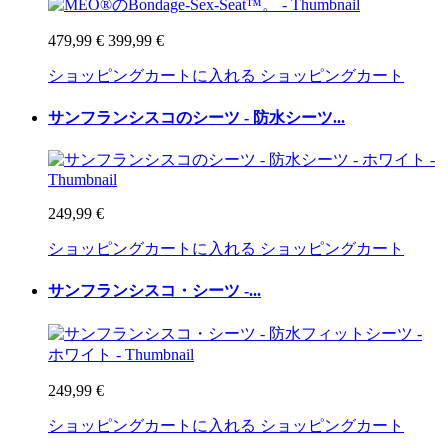
479,99 €
399,99 €
ショッピングカートに入れる
ショッピングカート
サンフランシスコのシーツ - 防水シーツ...
249,99 €
ショッピングカートに入れる
ショッピングカート
サンフランシスコ・シーツ -...
249,99 €
ショッピングカートに入れる
ショッピングカート