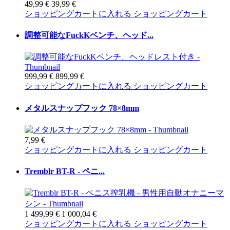
49,99 €
39,99 €
ショッピングカートに入れる
ショッピングカート
調整可能なFuckKベンチ、ヘッド...
999,99 €
899,99 €
ショッピングカートに入れる
ショッピングカート
メタルスナップフック 78×8mm
7,99 €
ショッピングカートに入れる
ショッピングカート
Tremblr BT-R - ペニ...
1 499,99 €
1 000,04 €
ショッピングカートに入れる
ショッピングカート