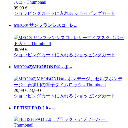
99,99 €
ショッピングカートに入れる
ショッピングカート
MEO® サンフランシスコ - レ...
39,99 €
ショッピングカートに入れる
ショッピングカート
MEO®のMEOBOND® - ボ...
29,99 €
23,99 €
ショッピングカートに入れる
ショッピングカート
FETISH PAD 2.0 - ...