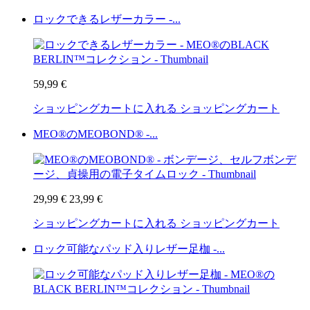
ロックできるレザーカラー -...
59,99 €
ショッピングカートに入れる
ショッピングカート
MEO®のMEOBOND® -...
29,99 €
23,99 €
ショッピングカートに入れる
ショッピングカート
ロック可能なパッド入りレザー足枷 -...