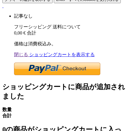
記事なし
フリーシッピング
送料について
0,00 €
合計
価格は消費税込み。
閉じる
ショッピングカートを表示する
ショッピングカートに商品が追加され
ました
数量
合計
0
の商品がショッピングカートに入っ