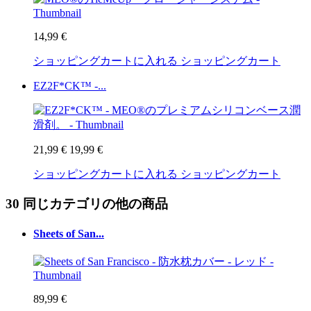
14,99 €
ショッピングカートに入れる
ショッピングカート
EZ2F*CK™ -...
21,99 €
19,99 €
ショッピングカートに入れる
ショッピングカート
30 同じカテゴリの他の商品
Sheets of San...
89,99 €