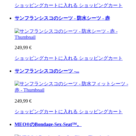
ショッピングカートに入れる
ショッピングカート
サンフランシスコのシーツ - 防水シーツ - 赤
249,99 €
ショッピングカートに入れる
ショッピングカート
サンフランシスコのシーツ -...
249,99 €
ショッピングカートに入れる
ショッピングカート
MEO®のBondage-Sex-Seat™。