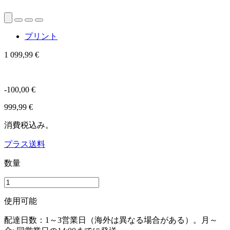
プリント
1 099,99 €
-100,00 €
999,99 €
消費税込み。
プラス送料
数量
使用可能
配達日数：1～3営業日（海外は異なる場合がある）。月～