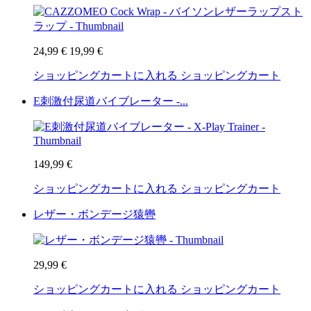
24,99 €
19,99 €
ショッピングカートに入れる
ショッピングカート
E刺激付尿道バイブレーター -...
149,99 €
ショッピングカートに入れる
ショッピングカート
レザー・ボンデージ猿轡
29,99 €
ショッピングカートに入れる
ショッピングカート