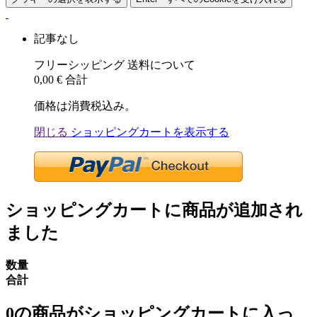
記事なし
フリーシッピング
送料について
0,00 €
合計
価格は消費税込み。
閉じる
ショッピングカートを表示する
ショッピングカートに商品が追加され
ました
数量
合計
0
の商品がショッピングカートに入っ