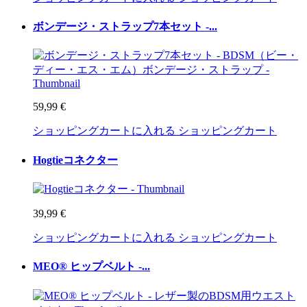
ボンデージ・ストラップ7本セット -...
59,99 €
ショッピングカートに入れる
ショッピングカート
Hogtieコネクター
39,99 €
ショッピングカートに入れる
ショッピングカート
MEO® ヒップベルト -...