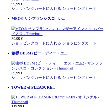
99,99 €
ショッピングカートに入れる
ショッピングカート
MEO® サンフランシスコ - レ...
39,99 €
ショッピングカートに入れる
ショッピングカート
猿轡 BDSM (ビー・ディー・エ...
69,99 €
ショッピングカートに入れる
ショッピングカート
TOWER of PLEASURE...
119,99 €