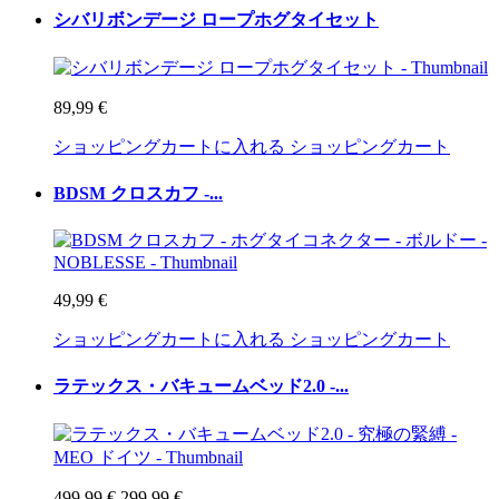
シバリボンデージ ロープホグタイセット
89,99 €
ショッピングカートに入れる
ショッピングカート
BDSM クロスカフ -...
49,99 €
ショッピングカートに入れる
ショッピングカート
ラテックス・バキュームベッド2.0 -...
499,99 €
299,99 €