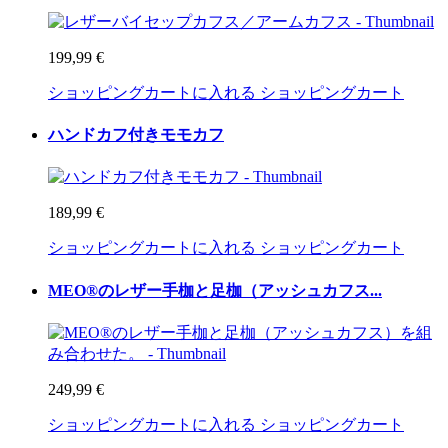
199,99 €
ショッピングカートに入れる
ショッピングカート
ハンドカフ付きモモカフ
189,99 €
ショッピングカートに入れる
ショッピングカート
MEO®のレザー手枷と足枷（アッシュカフス...
249,99 €
ショッピングカートに入れる
ショッピングカート