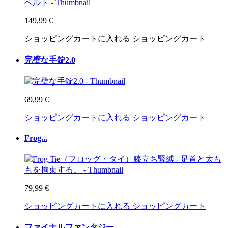
149,99 €
ショッピングカートに入れる
ショッピングカート
完璧な手錠2.0
69,99 €
ショッピングカートに入れる
ショッピングカート
Frog...
79,99 €
ショッピングカートに入れる
ショッピングカート
ファイナルファンタジー -...