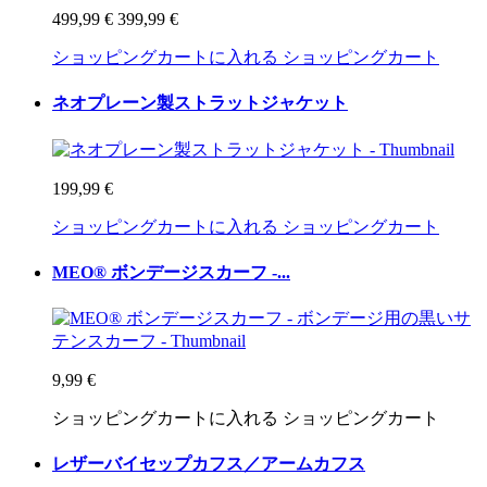
499,99 €
399,99 €
ショッピングカートに入れる
ショッピングカート
ネオプレーン製ストラットジャケット
199,99 €
ショッピングカートに入れる
ショッピングカート
MEO® ボンデージスカーフ -...
9,99 €
ショッピングカートに入れる
ショッピングカート
レザーバイセップカフス／アームカフス