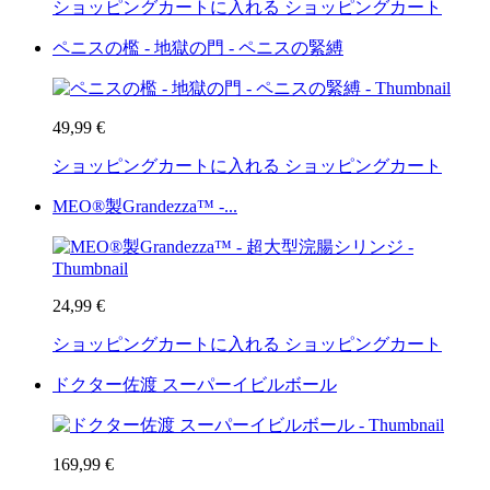
ショッピングカートに入れる
ショッピングカート
ペニスの檻 - 地獄の門 - ペニスの緊縛
49,99 €
ショッピングカートに入れる
ショッピングカート
MEO®製Grandezza™ -...
24,99 €
ショッピングカートに入れる
ショッピングカート
ドクター佐渡 スーパーイビルボール
169,99 €