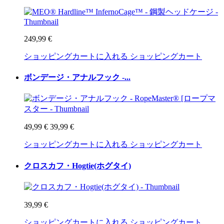
249,99 €
ショッピングカートに入れる
ショッピングカート
ボンデージ・アナルフック -...
49,99 €
39,99 €
ショッピングカートに入れる
ショッピングカート
クロスカフ・Hogtie(ホグタイ)
39,99 €
ショッピングカートに入れる
ショッピングカート