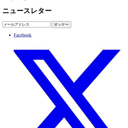
ニュースレター
オッケー
Facebook