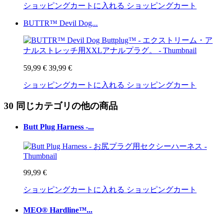
ショッピングカートに入れる
ショッピングカート
BUTTR™ Devil Dog...
59,99 €
39,99 €
ショッピングカートに入れる
ショッピングカート
30 同じカテゴリの他の商品
Butt Plug Harness -...
99,99 €
ショッピングカートに入れる
ショッピングカート
MEO® Hardline™...