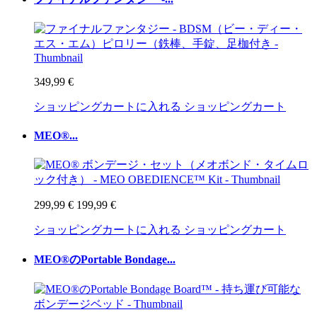
349,99 €
ショッピングカートに入れる
ショッピングカート
MEO®...
299,99 €
199,99 €
ショッピングカートに入れる
ショッピングカート
MEO®のPortable Bondage...