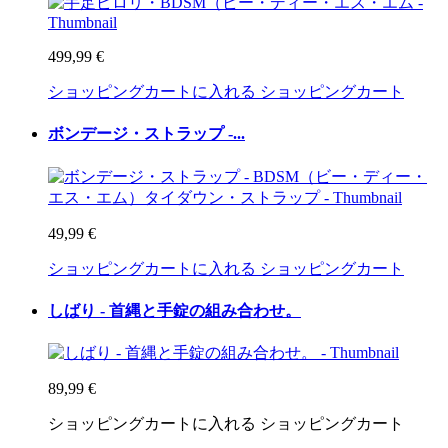
499,99 €
ショッピングカートに入れる
ショッピングカート
ボンデージ・ストラップ -...
49,99 €
ショッピングカートに入れる
ショッピングカート
しばり - 首縄と手錠の組み合わせ。
89,99 €
ショッピングカートに入れる
ショッピングカート