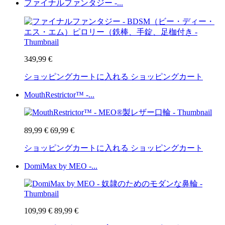
ファイナルファンタジー -...
349,99 €
ショッピングカートに入れる
ショッピングカート
MouthRestrictor™ -...
89,99 €
69,99 €
ショッピングカートに入れる
ショッピングカート
DomiMax by MEO -...
109,99 €
89,99 €