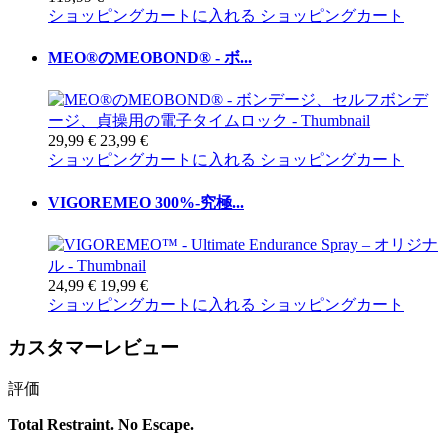
ショッピングカートに入れる
ショッピングカート
MEO®のMEOBOND® - ボ...
29,99 €
23,99 €
ショッピングカートに入れる
ショッピングカート
VIGOREMEO 300%-究極...
24,99 €
19,99 €
ショッピングカートに入れる
ショッピングカート
カスタマーレビュー
評価
Total Restraint. No Escape.