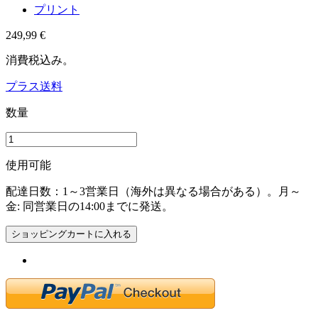
プリント
249,99 €
消費税込み。
プラス送料
数量
使用可能
配達日数：1～3営業日（海外は異なる場合がある）。月～
金: 同営業日の14:00までに発送。
ショッピングカートに入れる