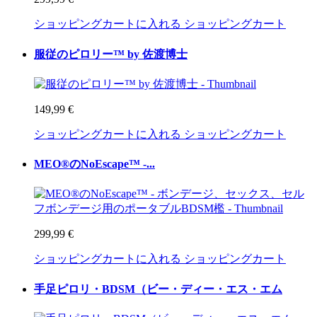
ショッピングカートに入れる
ショッピングカート
服従のピロリー™ by 佐渡博士
149,99 €
ショッピングカートに入れる
ショッピングカート
MEO®のNoEscape™ -...
299,99 €
ショッピングカートに入れる
ショッピングカート
手足ピロリ・BDSM（ビー・ディー・エス・エム