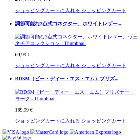
ショッピングカートに入れる
ショッピングカート
調節可能な3点式コネクター、ホワイトレザー...
69,99 €
ショッピングカートに入れる
ショッピングカート
BDSM（ビー・ディー・エス・エム）プリズ...
169,99 €
ショッピングカートに入れる
ショッピングカート