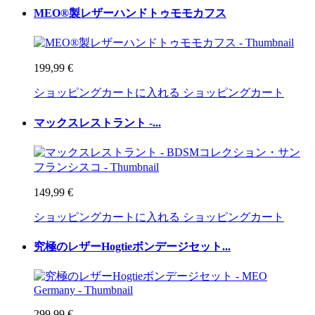
MEO®製レザーハンドトゥモモカフス
199,99 €
ショッピングカートに入れる
ショッピングカート
マックスレストラント -...
149,99 €
ショッピングカートに入れる
ショッピングカート
究極のレザーHogtieボンデージセット...
299,99 €