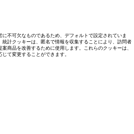
営に不可欠なものであるため、デフォルトで設定されていま
。統計クッキーは、匿名で情報を収集することにより、訪問者
提案商品を改善するために使用します。これらのクッキーは、
応じて変更することができます。