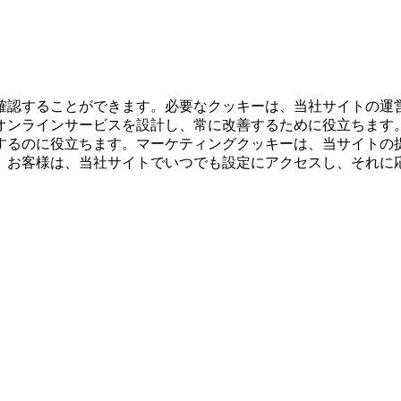
確認することができます。必要なクッキーは、当社サイトの運
オンラインサービスを設計し、常に改善するために役立ちます
するのに役立ちます。マーケティングクッキーは、当サイトの
。お客様は、当社サイトでいつでも設定にアクセスし、それに
。