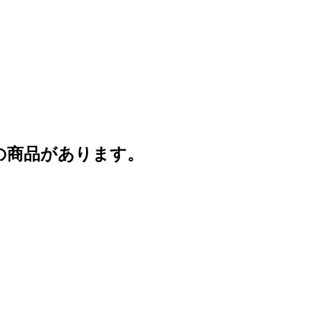
の商品があります。