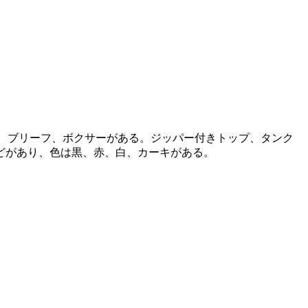
スーツ、ブリーフ、ボクサーがある。ジッパー付きトップ、タンク
どがあり、色は黒、赤、白、カーキがある。