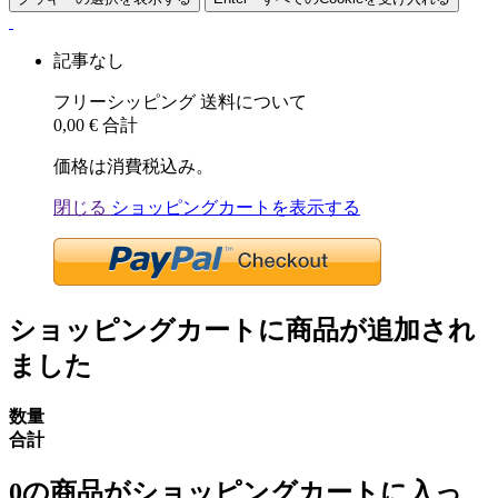
記事なし
フリーシッピング
送料について
0,00 €
合計
価格は消費税込み。
閉じる
ショッピングカートを表示する
ショッピングカートに商品が追加され
ました
数量
合計
0
の商品がショッピングカートに入っ