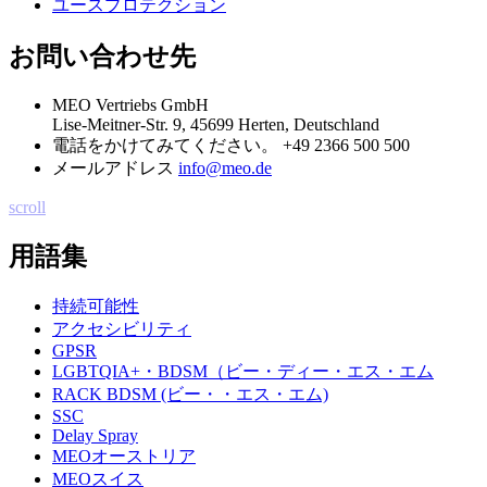
ユースプロテクション
お問い合わせ先
MEO Vertriebs GmbH
Lise-Meitner-Str. 9, 45699 Herten, Deutschland
電話をかけてみてください。
+49 2366 500 500
メールアドレス
info@meo.de
scroll
用語集
持続可能性
アクセシビリティ
GPSR
LGBTQIA+・BDSM（ビー・ディー・エス・エム
RACK BDSM (ビー・・エス・エム)
SSC
Delay Spray
MEOオーストリア
MEOスイス