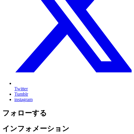
Twitter
Tumblr
instagram
フォローする
インフォメーション