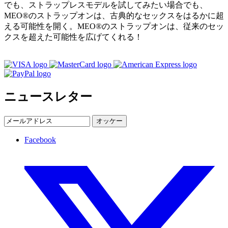
でも、ストラップレスモデルを試してみたい場合でも、
MEO®のストラップオンは、古典的なセックスをはるかに超
える可能性を開く。MEO®のストラップオンは、従来のセッ
クスを超えた可能性を広げてくれる！
ニュースレター
オッケー
Facebook