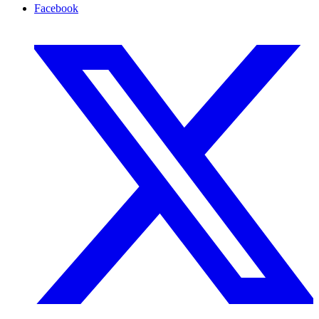
Facebook