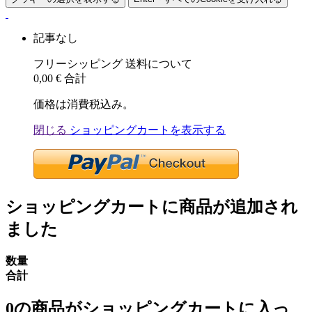
記事なし
フリーシッピング
送料について
0,00 €
合計
価格は消費税込み。
閉じる
ショッピングカートを表示する
ショッピングカートに商品が追加され
ました
数量
合計
0
の商品がショッピングカートに入っ