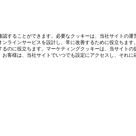
確認することができます。必要なクッキーは、当社サイトの運
オンラインサービスを設計し、常に改善するために役立ちます
するのに役立ちます。マーケティングクッキーは、当サイトの
。お客様は、当社サイトでいつでも設定にアクセスし、それに
。