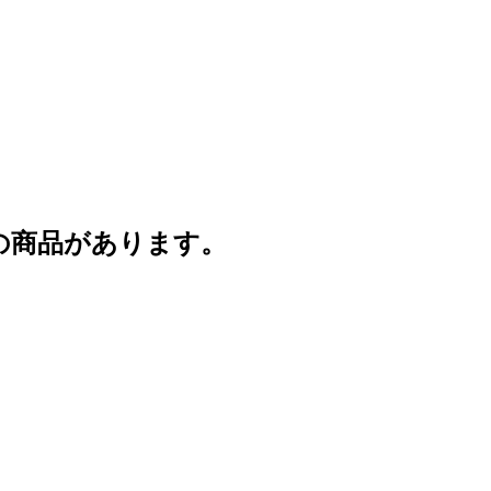
の商品があります。