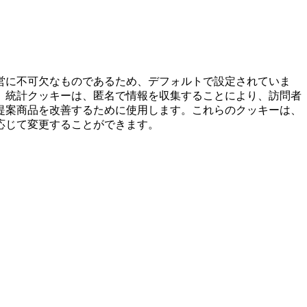
営に不可欠なものであるため、デフォルトで設定されていま
。統計クッキーは、匿名で情報を収集することにより、訪問者
提案商品を改善するために使用します。これらのクッキーは、
応じて変更することができます。