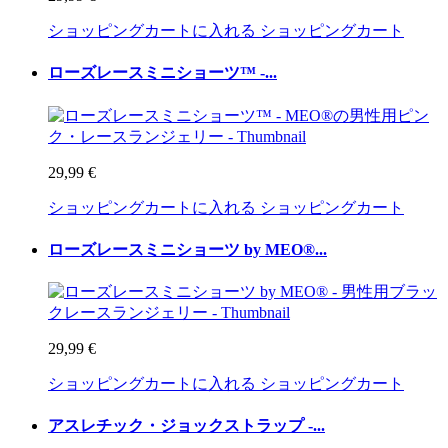
ショッピングカートに入れる
ショッピングカート
ローズレースミニショーツ™ -...
29,99 €
ショッピングカートに入れる
ショッピングカート
ローズレースミニショーツ by MEO®...
29,99 €
ショッピングカートに入れる
ショッピングカート
アスレチック・ジョックストラップ -...