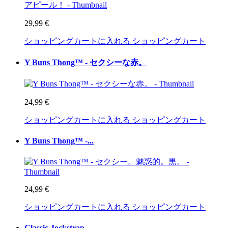
29,99 €
ショッピングカートに入れる
ショッピングカート
Y Buns Thong™ - セクシーな赤。
24,99 €
ショッピングカートに入れる
ショッピングカート
Y Buns Thong™ -...
24,99 €
ショッピングカートに入れる
ショッピングカート
Classic Jockstrap -...