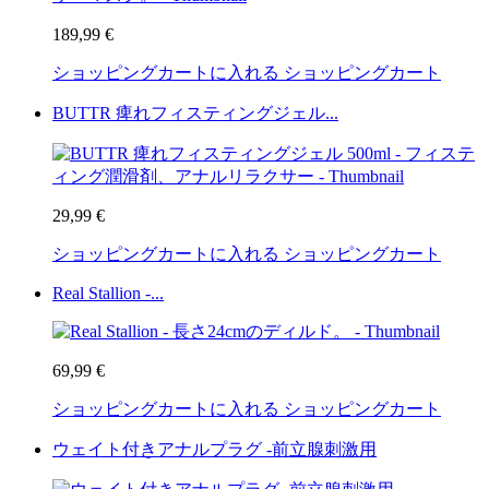
189,99 €
ショッピングカートに入れる
ショッピングカート
BUTTR 痺れフィスティングジェル...
29,99 €
ショッピングカートに入れる
ショッピングカート
Real Stallion -...
69,99 €
ショッピングカートに入れる
ショッピングカート
ウェイト付きアナルプラグ -前立腺刺激用