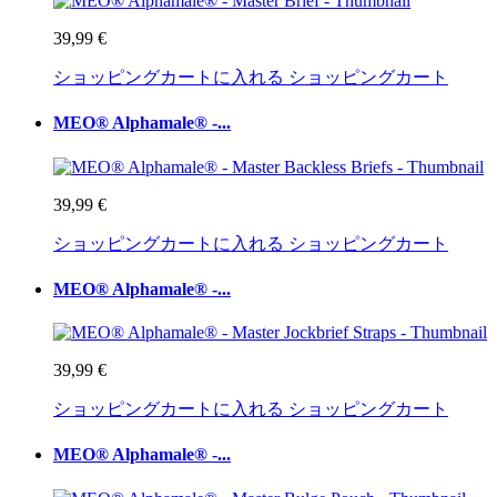
39,99 €
ショッピングカートに入れる
ショッピングカート
MEO® Alphamale® -...
39,99 €
ショッピングカートに入れる
ショッピングカート
MEO® Alphamale® -...
39,99 €
ショッピングカートに入れる
ショッピングカート
MEO® Alphamale® -...