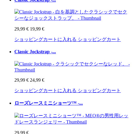
29,99 €
19,99 €
ショッピングカートに入れる
ショッピングカート
Classic Jockstrap -...
29,99 €
24,99 €
ショッピングカートに入れる
ショッピングカート
ローズレースミニショーツ™ -...
29,99 €