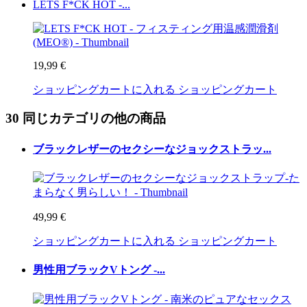
LETS F*CK HOT -...
19,99 €
ショッピングカートに入れる
ショッピングカート
30 同じカテゴリの他の商品
ブラックレザーのセクシーなジョックストラッ...
49,99 €
ショッピングカートに入れる
ショッピングカート
男性用ブラックVトング -...