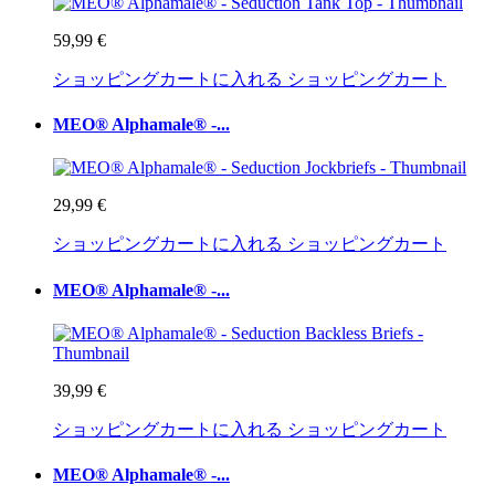
59,99 €
ショッピングカートに入れる
ショッピングカート
MEO® Alphamale® -...
29,99 €
ショッピングカートに入れる
ショッピングカート
MEO® Alphamale® -...
39,99 €
ショッピングカートに入れる
ショッピングカート
MEO® Alphamale® -...