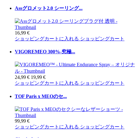
Assグロメット2.0 シーリング...
16,99 €
ショッピングカートに入れる
ショッピングカート
VIGOREMEO 300%-究極...
24,99 €
19,99 €
ショッピングカートに入れる
ショッピングカート
TOF Paris x MEOのセ...
99,99 €
ショッピングカートに入れる
ショッピングカート