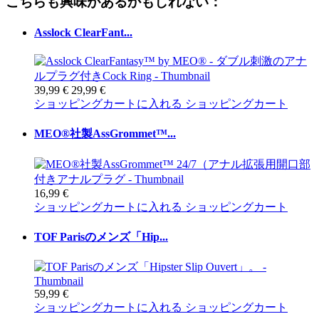
こちらも興味があるかもしれない：
Asslock ClearFant...
39,99 €
29,99 €
ショッピングカートに入れる
ショッピングカート
MEO®社製AssGrommet™...
16,99 €
ショッピングカートに入れる
ショッピングカート
TOF Parisのメンズ「Hip...
59,99 €
ショッピングカートに入れる
ショッピングカート