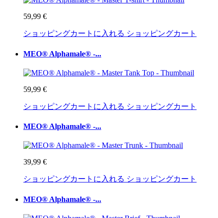
59,99 €
ショッピングカートに入れる
ショッピングカート
MEO® Alphamale® -...
59,99 €
ショッピングカートに入れる
ショッピングカート
MEO® Alphamale® -...
39,99 €
ショッピングカートに入れる
ショッピングカート
MEO® Alphamale® -...