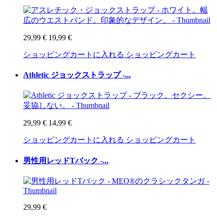
29,99 €
19,99 €
ショッピングカートに入れる
ショッピングカート
Athletic ジョックストラップ -...
29,99 €
14,99 €
ショッピングカートに入れる
ショッピングカート
男性用レッドTバック -...
29,99 €