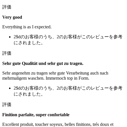
評価
Very good
Everything is as I expected.
2$dのお客様のうち、2のお客様がこのレビューを参考
にされました。
評価
Sehr gute Qualität und sehr gut zu tragen.
Sehr angenehm zu tragen sehr gute Verarbeitung auch nach
mehrmaligem waschen. Immernoch top in Form.
2$dのお客様のうち、2のお客様がこのレビューを参考
にされました。
評価
Finition parfaite, super confortable
Excellent produit, toucher soyeux, belles finitions, trés doux et