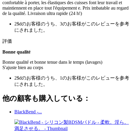
confortable à porter, les élastiques des cuisses font leur travail et
maintiennent en place tout l'équipement e. Prix imbatable au regard
de la qualité. Livraison ultra rapide (24 h!)
2$dのお客様のうち、3のお客様がこのレビューを参考
にされました。
評価
Bonne qualité
Bonne qualité et bonne tenue dans le temps (lavages)
S'ajuste bien au corps
2$dのお客様のうち、1のお客様がこのレビューを参考
にされました。
他の顧客も購入している：
BlackBend -...