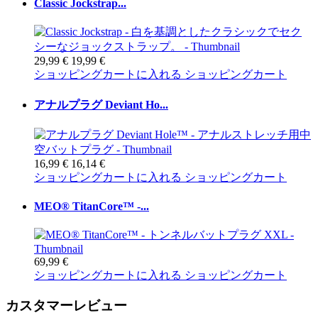
Classic Jockstrap...
29,99 €
19,99 €
ショッピングカートに入れる
ショッピングカート
アナルプラグ Deviant Ho...
16,99 €
16,14 €
ショッピングカートに入れる
ショッピングカート
MEO® TitanCore™ -...
69,99 €
ショッピングカートに入れる
ショッピングカート
カスタマーレビュー