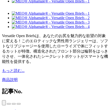
Versatile Open Briefsは、あなたのお尻を魅力的な欲望の対象
に変える！このエロティックな男性用ランジェリーは、ソフ
トなリブジャージーを使用したローライズで体にフィットす
るカットが特徴。構造化されたフロント部分は輪郭をはっき
りさせ、一体化されたシークレットポケットがスマートな機
能性を提供する。
もっと読む...
商品説明
記事No.