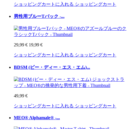
ショッピングカートに入れる
ショッピングカート
男性用ブルーTバック -...
29,99 €
19,99 €
ショッピングカートに入れる
ショッピングカート
BDSM (ビー・ディー・エス・エム)...
49,99 €
ショッピングカートに入れる
ショッピングカート
MEO® Alphamale® -...