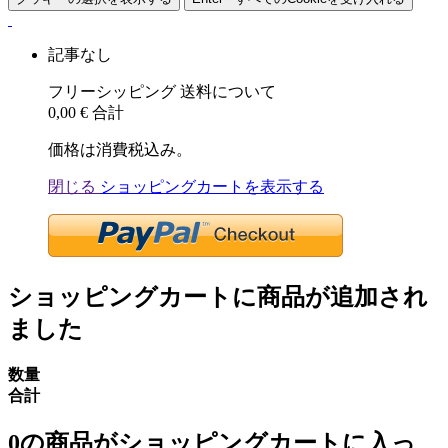
記事なし
フリーシッピング
送料について
0,00 €
合計
価格は消費税込み。
閉じる
ショッピングカートを表示する
ショッピングカートに商品が追加され
ました
数量
合計
0
の商品がショッピングカートに入っ