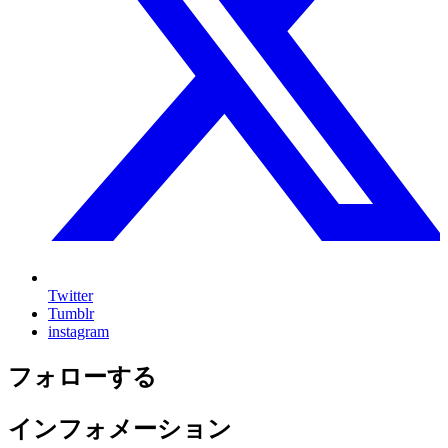
Twitter
Tumblr
instagram
フォローする
インフォメーション