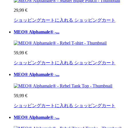
29,99 €
ショッピングカートに入れる
ショッピングカート
MEO® Alphamale® -...
59,99 €
ショッピングカートに入れる
ショッピングカート
MEO® Alphamale® -...
59,99 €
ショッピングカートに入れる
ショッピングカート
MEO® Alphamale® -...