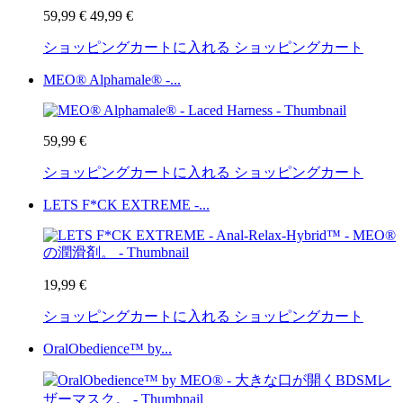
59,99 €
49,99 €
ショッピングカートに入れる
ショッピングカート
MEO® Alphamale® -...
59,99 €
ショッピングカートに入れる
ショッピングカート
LETS F*CK EXTREME -...
19,99 €
ショッピングカートに入れる
ショッピングカート
OralObedience™ by...