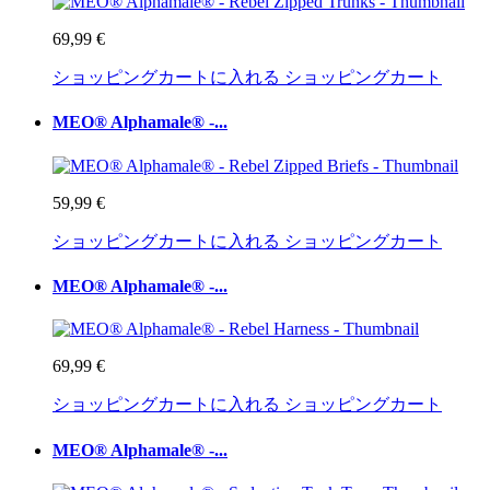
69,99 €
ショッピングカートに入れる
ショッピングカート
MEO® Alphamale® -...
59,99 €
ショッピングカートに入れる
ショッピングカート
MEO® Alphamale® -...
69,99 €
ショッピングカートに入れる
ショッピングカート
MEO® Alphamale® -...