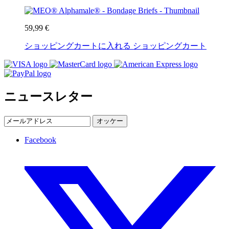
59,99 €
ショッピングカートに入れる
ショッピングカート
ニュースレター
オッケー
Facebook