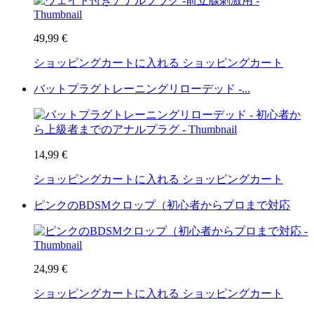
49,99 €
ショッピングカートに入れる
ショッピングカート
バットプラグトレーニングリローデッド -...
14,99 €
ショッピングカートに入れる
ショッピングカート
ピンクのBDSMクロップ（初心者からプロまで対応
24,99 €
ショッピングカートに入れる
ショッピングカート